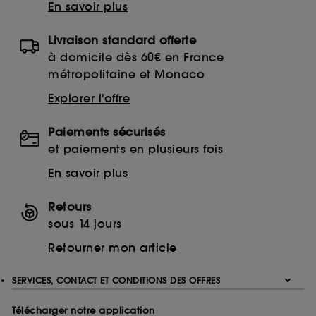
En savoir plus
Livraison standard offerte
à domicile dès 60€ en France
métropolitaine et Monaco
Explorer l'offre
Paiements sécurisés
et paiements en plusieurs fois
En savoir plus
Retours
sous 14 jours
Retourner mon article
SERVICES, CONTACT ET CONDITIONS DES OFFRES
Télécharger notre application