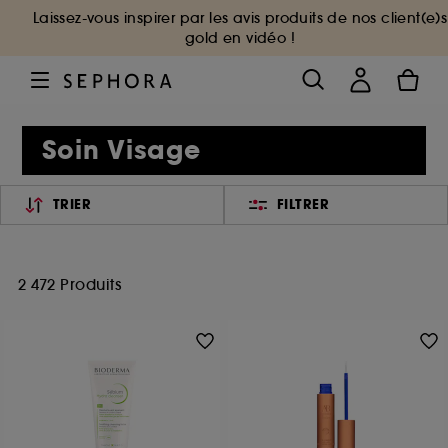
Laissez-vous inspirer par les avis produits de nos client(e)s
gold en vidéo !
Soin Visage
TRIER
FILTRER
2 472 Produits