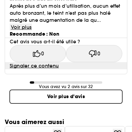
Après plus d’un mois d’utilisation, aucun effet
auto bronzant, le teint n’est pas plus halé
malgré une augmentation de la qu...
Voir plus
Recommande : Non
Cet avis vous a-t-il été utile ?
0
0
Signaler ce contenu
Vous avez vu 2 avis sur 32
Voir plus d'avis
Vous aimerez aussi