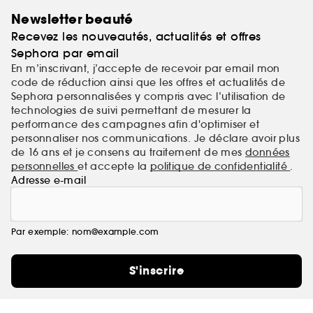
Newsletter beauté
Recevez les nouveautés, actualités et offres
Sephora par email
En m’inscrivant, j’accepte de recevoir par email mon
code de réduction ainsi que les offres et actualités de
Sephora personnalisées y compris avec l’utilisation de
technologies de suivi permettant de mesurer la
performance des campagnes afin d'optimiser et
personnaliser nos communications. Je déclare avoir plus
de 16 ans et je consens au traitement de mes
données
personnelles
et accepte la
politique de confidentialité
.
Adresse e-mail
Par exemple: nom@example.com
S'inscrire