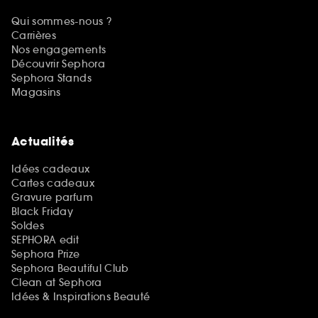
Qui sommes-nous ?
Carrières
Nos engagements
Découvrir Sephora
Sephora Stands
Magasins
Actualités
Idées cadeaux
Cartes cadeaux
Gravure parfum
Black Friday
Soldes
SEPHORA edit
Sephora Prize
Sephora Beautiful Club
Clean at Sephora
Idées & Inspirations Beauté