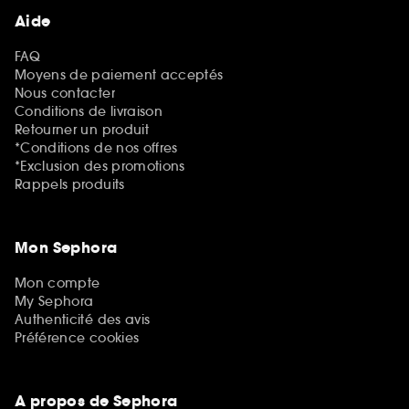
Aide
FAQ
Moyens de paiement acceptés
Nous contacter
Conditions de livraison
Retourner un produit
*Conditions de nos offres
*Exclusion des promotions
Rappels produits
Mon Sephora
Mon compte
My Sephora
Authenticité des avis
Préférence cookies
A propos de Sephora