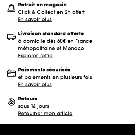
Retrait en magasin
Click & Collect en 2h offert
En savoir plus
Livraison standard offerte
à domicile dès 60€ en France
métropolitaine et Monaco
Explorer l'offre
Paiements sécurisés
et paiements en plusieurs fois
En savoir plus
Retours
sous 14 jours
Retourner mon article