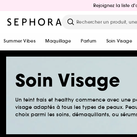
Rejoignez la liste 
Summer Vibes
Maquillage
Parfum
Soin Visage
Soin Visage
Un teint frais et healthy commence avec une 
visage adaptés à tous les types de peaux. Peau 
choix parmi les soins, démaquillants, ou sérums