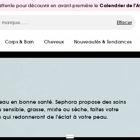
Calendrier de l'
d'attente pour découvrir en avant-première le
Effacer
Corps & Bain
Cheveux
Nouveautés & Tendances
peau en bonne santé. Sephora propose des soins
sensible, grasse, mixte ou sèche, faites votre
 qui redonneront de l'éclat à votre peau.