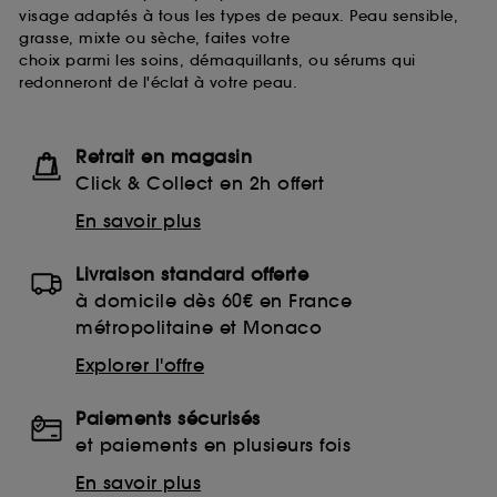
visage adaptés à tous les types de peaux. Peau sensible,
grasse, mixte ou sèche, faites votre
choix parmi les soins, démaquillants, ou sérums qui
redonneront de l'éclat à votre peau.
Retrait en magasin
Click & Collect en 2h offert
En savoir plus
Livraison standard offerte
à domicile dès 60€ en France
métropolitaine et Monaco
Explorer l'offre
Paiements sécurisés
et paiements en plusieurs fois
En savoir plus