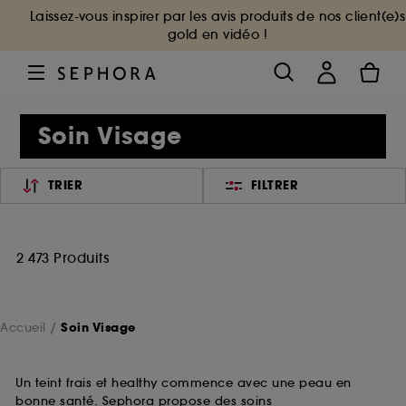
Laissez-vous inspirer par les avis produits de nos client(e)s
gold en vidéo !
Soin Visage
TRIER
FILTRER
2 473 Produits
Accueil
Soin Visage
Un teint frais et healthy commence avec une peau en
bonne santé. Sephora propose des soins