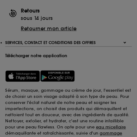
Retours
sous 14 jours
Retourner mon article
SERVICES, CONTACT ET CONDITIONS DES OFFRES
Télécharger notre application
Sérum, masque, gommage ou crème de jour, l'essentiel est
de choisir un soin visage adapté à son type de peau. Pour
conserver l'éclat naturel de notre peau et soigner les
imperfections, on choisit des produits qui démaquillent et
nettoient tout en douceur, avec des ingrédients de qualité.
Nettoyer, exfolier, et hydrater, c'est une routine infaillible
pour une peau flawless. On opte pour une
eau micellaire
démaquillante et rafraîchissante, suivie d'un
gommage