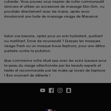
cutanée. Vous pouvez vous inspirer de notre communauté
skincare et utiliser un accessoire de massage Skin Gim, ou
procéder directement avec les mains, après avoir
émulsionné une huile de massage visage de Masqmai.
Selon vos besoins, optez pour un soin hydratant, purifiant
ou matifiant. Envie de nouveauté ? Essayez les masques
visage Fresh ou un masque boue Sephora, pour une détox
parfaite contre la pollution.
Que commence votre rituel spa avec les soins luxueux pour
la peau du visage sélectionnés par les beauty experts et
testés et recommandés par les make-up lovers de Sephora
! Bon moment de détente !