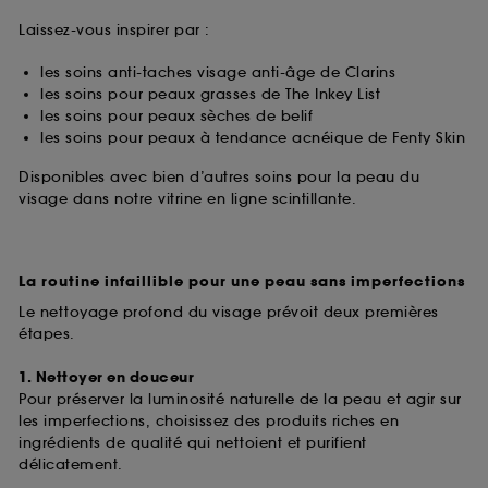
Laissez-vous inspirer par :
les soins anti-taches visage anti-âge de Clarins
les soins pour peaux grasses de The Inkey List
les soins pour peaux sèches de belif
les soins pour peaux à tendance acnéique de Fenty Skin
Disponibles avec bien d’autres soins pour la peau du
visage dans notre vitrine en ligne scintillante.
La routine infaillible pour une peau sans imperfections
Le nettoyage profond du visage prévoit deux premières
étapes.
1. Nettoyer en douceur
Pour préserver la luminosité naturelle de la peau et agir sur
les imperfections, choisissez des produits riches en
ingrédients de qualité qui nettoient et purifient
délicatement.