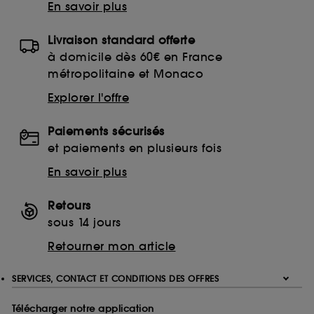
En savoir plus
Livraison standard offerte
à domicile dès 60€ en France
métropolitaine et Monaco
Explorer l'offre
Paiements sécurisés
et paiements en plusieurs fois
En savoir plus
Retours
sous 14 jours
Retourner mon article
SERVICES, CONTACT ET CONDITIONS DES OFFRES
Télécharger notre application