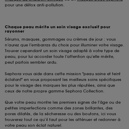
pour une détox anti-pollution.
Chaque peau mérite un soin visage exclusif pour
rayonner
Sérums, masques, gommages ou crèmes de jour : vous
n’aurez que l’embarras du choix pour illuminer votre visage.
Trouver cependant un soin visage adapté à votre type de
peau, pour lui accorder toute l’attention qu’elle mérite,
peut parfois sembler ardu.
Sephora vous aide dans cette mission "peau saine et teint
éclatant" en vous proposant les meilleurs soins spécifiques
pour le visage des marques les plus réputées, ainsi que
ceux de notre propre gamme Sephora Collection.
Que votre peau montre les premiers signes de l’âge ou de
petites imperfections comme des zones brillantes, des
pores dilatés, de la sécheresse ou des boutons, ici vous
trouverez tout ce qu’il faut pour les atténuer et redonner à
votre peau son éclat naturel.