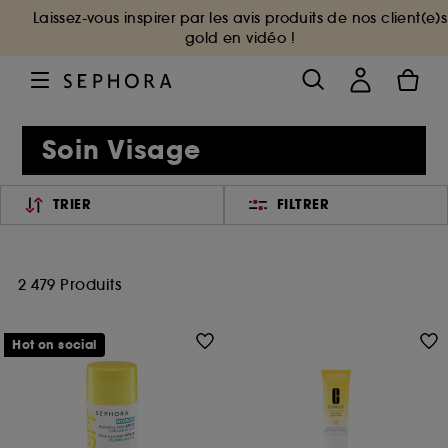
Laissez-vous inspirer par les avis produits de nos client(e)s
gold en vidéo !
Soin Visage
TRIER
FILTRER
2 479 Produits
Hot on social