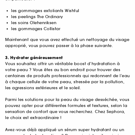
les gommages exfoliants Wishful
les peelings The Ordinary
les soins Olehenriksen
les gommages Collistar
Maintenant que vous avez effectué un nettoyage du visage
approprié, vous pouvez passer à la phase suivante.
3. Hydrater généreusement
Vous souhaitez offrir un véritable boost d’hydratation à
votre peau ? Vous êtes au bon endroit pour trouver des
centaines de produits professionnels qui redonnent de l’eau
à chaque cellule de votre peau, stressée par la pollution,
les agressions extérieures et le soleil.
Parmi les solutions pour la peau du visage desséchée, vous
pouvez opter pour différentes formules et textures, selon la
sensation de confort que vous recherchez. Chez Sephora,
le choix est extraordinaire !
Avez-vous déjà appliqué un sérum super hydratant ou un