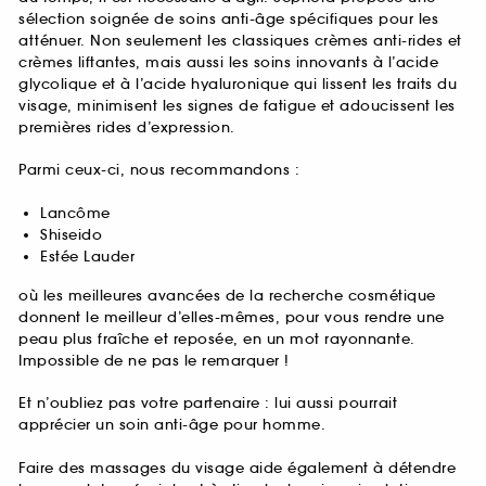
sélection soignée de soins anti-âge spécifiques pour les
atténuer. Non seulement les classiques crèmes anti-rides et
crèmes liftantes, mais aussi les soins innovants à l’acide
glycolique et à l’acide hyaluronique qui lissent les traits du
visage, minimisent les signes de fatigue et adoucissent les
premières rides d’expression.
Parmi ceux-ci, nous recommandons :
Lancôme
Shiseido
Estée Lauder
où les meilleures avancées de la recherche cosmétique
donnent le meilleur d’elles-mêmes, pour vous rendre une
peau plus fraîche et reposée, en un mot rayonnante.
Impossible de ne pas le remarquer !
Et n’oubliez pas votre partenaire : lui aussi pourrait
apprécier un soin anti-âge pour homme.
Faire des massages du visage aide également à détendre