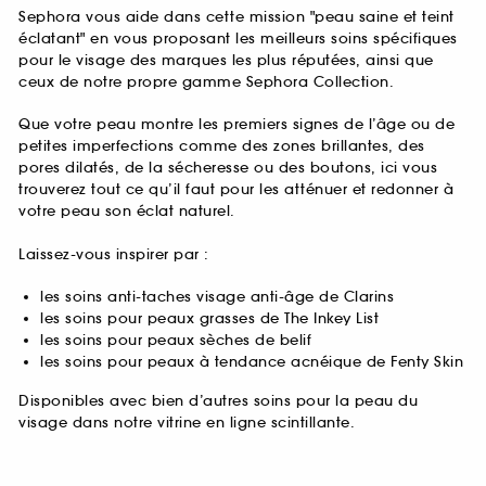
Sephora vous aide dans cette mission "peau saine et teint
éclatant" en vous proposant les meilleurs soins spécifiques
pour le visage des marques les plus réputées, ainsi que
ceux de notre propre gamme Sephora Collection.
Que votre peau montre les premiers signes de l’âge ou de
petites imperfections comme des zones brillantes, des
pores dilatés, de la sécheresse ou des boutons, ici vous
trouverez tout ce qu’il faut pour les atténuer et redonner à
votre peau son éclat naturel.
Laissez-vous inspirer par :
les soins anti-taches visage anti-âge de Clarins
les soins pour peaux grasses de The Inkey List
les soins pour peaux sèches de belif
les soins pour peaux à tendance acnéique de Fenty Skin
Disponibles avec bien d’autres soins pour la peau du
visage dans notre vitrine en ligne scintillante.