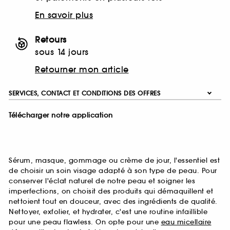
En savoir plus
Retours
sous 14 jours
Retourner mon article
SERVICES, CONTACT ET CONDITIONS DES OFFRES
Télécharger notre application
Sérum, masque, gommage ou crème de jour, l'essentiel est
de choisir un soin visage adapté à son type de peau. Pour
conserver l'éclat naturel de notre peau et soigner les
imperfections, on choisit des produits qui démaquillent et
nettoient tout en douceur, avec des ingrédients de qualité.
Nettoyer, exfolier, et hydrater, c'est une routine infaillible
pour une peau flawless. On opte pour une
eau micellaire