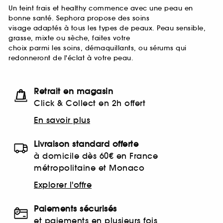
Un teint frais et healthy commence avec une peau en
bonne santé. Sephora propose des soins
visage adaptés à tous les types de peaux. Peau sensible,
grasse, mixte ou sèche, faites votre
choix parmi les soins, démaquillants, ou sérums qui
redonneront de l'éclat à votre peau.
Retrait en magasin
Click & Collect en 2h offert
En savoir plus
Livraison standard offerte
à domicile dès 60€ en France
métropolitaine et Monaco
Explorer l'offre
Paiements sécurisés
et paiements en plusieurs fois