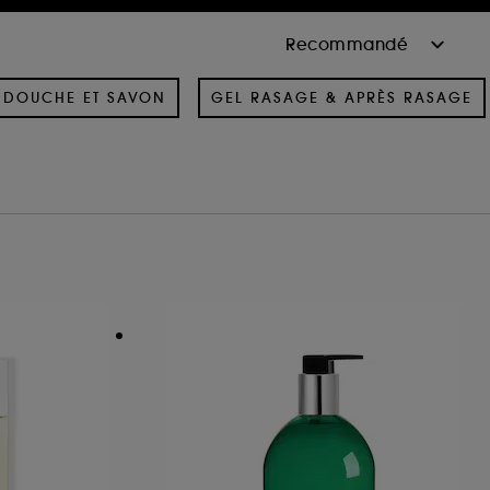
 DOUCHE ET SAVON
GEL RASAGE & APRÈS RASAGE