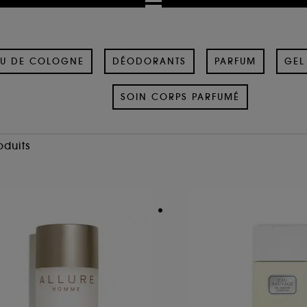
U DE COLOGNE
DÉODORANTS
PARFUM
GEL
SOIN CORPS PARFUMÉ
oduits