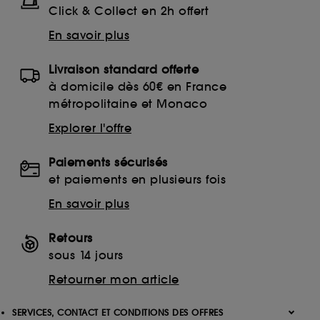
Click & Collect en 2h offert
En savoir plus
Livraison standard offerte
à domicile dès 60€ en France
métropolitaine et Monaco
Explorer l'offre
Paiements sécurisés
et paiements en plusieurs fois
En savoir plus
Retours
sous 14 jours
Retourner mon article
SERVICES, CONTACT ET CONDITIONS DES OFFRES