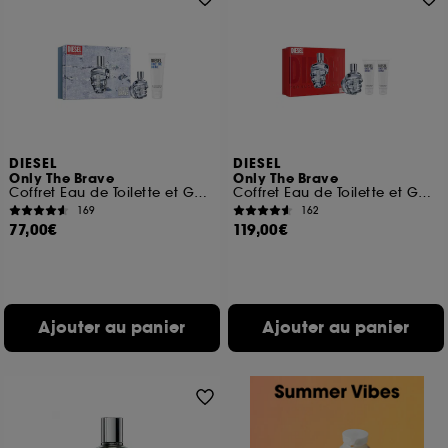
DIESEL
DIESEL
Only The Brave
Only The Brave
Coffret Eau de Toilette et Gel Douche
Coffret Eau de Toilette et Gels Douche
169
162
77,00€
119,00€
Ajouter au panier
Ajouter au panier