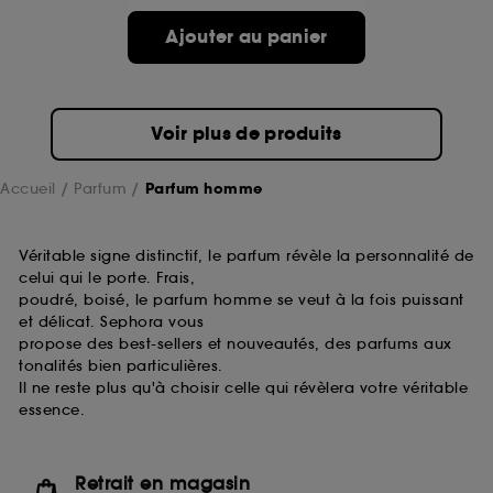
Ajouter au panier
Voir plus de produits
Accueil
Parfum
Parfum homme
Véritable signe distinctif, le parfum révèle la personnalité de
celui qui le porte. Frais,
poudré, boisé, le parfum homme se veut à la fois puissant
et délicat. Sephora vous
propose des best-sellers et nouveautés, des parfums aux
tonalités bien particulières.
Il ne reste plus qu'à choisir celle qui révèlera votre véritable
essence.
Retrait en magasin