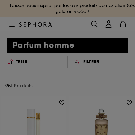
Laissez-vous inspirer par les avis produits de nos client(e)s
gold en vidéo !
Parfum homme
TRIER
FILTRER
951 Produits