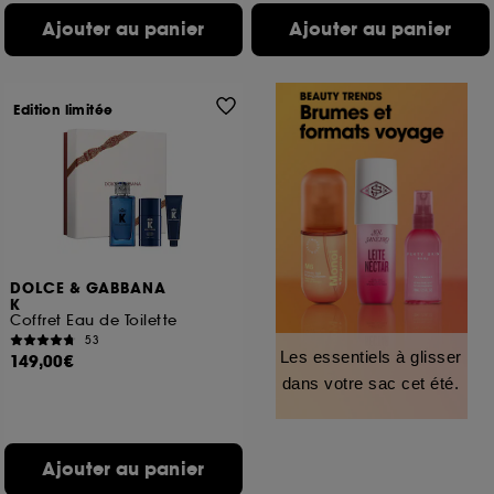
Ajouter au panier
Ajouter au panier
Edition limitée
DOLCE & GABBANA
K
Coffret Eau de Toilette
53
Les essentiels à glisser
149,00€
dans votre sac cet été.
Ajouter au panier