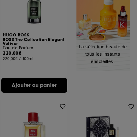
HUGO BOSS
BOSS The Collection Elegant
Vetiver
La sélection beauté de
Eau de Parfum
220,00€
tous les instants
220,00€
/
100ml
ensoleillés.
Ajouter au panier