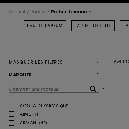
Parfum homme
Accueil
Parfum
EAU DE PARFUM
EAU DE TOILETTE
EA
954 Pr
MASQUER LES FILTRES
MARQUES
ACQUA DI PARMA (42)
AIME (1)
ARMANI (43)