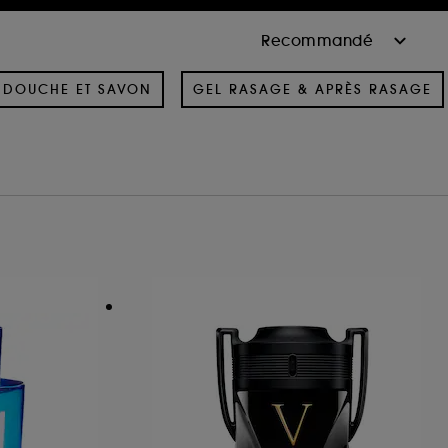
 DOUCHE ET SAVON
GEL RASAGE & APRÈS RASAGE