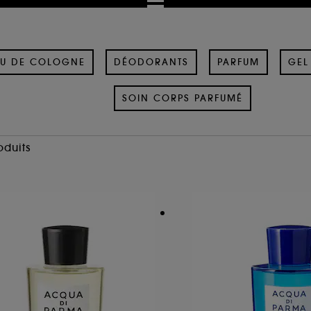
U DE COLOGNE
DÉODORANTS
PARFUM
GEL
SOIN CORPS PARFUMÉ
oduits