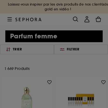
Laissez-vous inspirer par les avis produits de nos client(e)s
gold en vidéo !
Parfum femme
TRIER
FILTRER
1 669 Produits