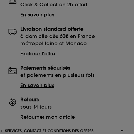
Click & Collect en 2h offert
En savoir plus
Livraison standard offerte
à domicile dès 60€ en France
métropolitaine et Monaco
Explorer l'offre
Paiements sécurisés
et paiements en plusieurs fois
En savoir plus
Retours
sous 14 jours
Retourner mon article
SERVICES, CONTACT ET CONDITIONS DES OFFRES