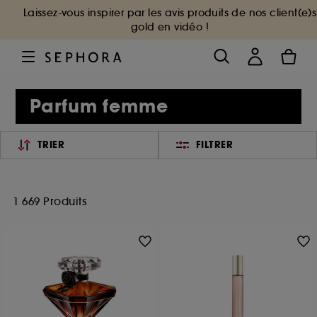
Laissez-vous inspirer par les avis produits de nos client(e)s
gold en vidéo !
Parfum femme
TRIER
FILTRER
1 669 Produits