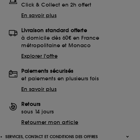
Click & Collect en 2h offert
En savoir plus
Livraison standard offerte
à domicile dès 60€ en France
métropolitaine et Monaco
Explorer l'offre
Paiements sécurisés
et paiements en plusieurs fois
En savoir plus
Retours
sous 14 jours
Retourner mon article
SERVICES, CONTACT ET CONDITIONS DES OFFRES