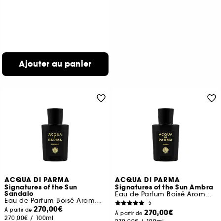
Ajouter au panier
ACQUA DI PARMA
ACQUA DI PARMA
Signatures of the Sun
Signatures of the Sun Ambra
Sandalo
Eau de Parfum Boisé Aromatique
Eau de Parfum Boisé Aromatique
5
270,00€
À partir de
270,00€
À partir de
270,00€
/
100ml