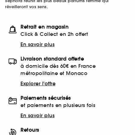
Sephora réunit les plus beaux parfums femme qui
réveilleront vos sens.
Retrait en magasin
Click & Collect en 2h offert
En savoir plus
Livraison standard offerte
à domicile dès 60€ en France
métropolitaine et Monaco
Explorer l'offre
Paiements sécurisés
et paiements en plusieurs fois
En savoir plus
Retours