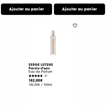
Ajouter au panier
Ajouter au panier
SERGE LUTENS
Parole d'eau
Eau de Parfum
21
182,00€
182,00€
/
100ml