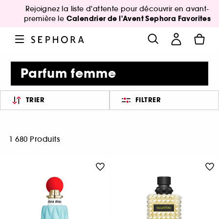
Rejoignez la liste d'attente pour découvrir en avant-
Calendrier de l'Avent Sephora Favorites
première le
Parfum femme
TRIER
FILTRER
1 680 Produits