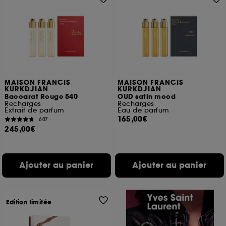
MAISON FRANCIS
MAISON FRANCIS
KURKDJIAN
KURKDJIAN
Baccarat Rouge 540
OUD satin mood
Recharges
Recharges
Extrait de parfum
Eau de parfum
165,00€
607
245,00€
Ajouter au panier
Ajouter au panier
Edition limitée