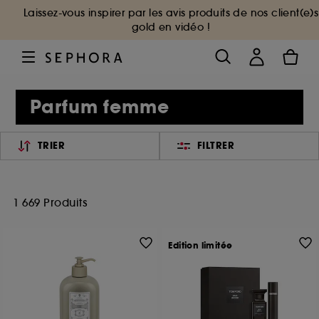
Laissez-vous inspirer par les avis produits de nos client(e)s
gold en vidéo !
Parfum femme
TRIER
FILTRER
1 669 Produits
Edition limitée