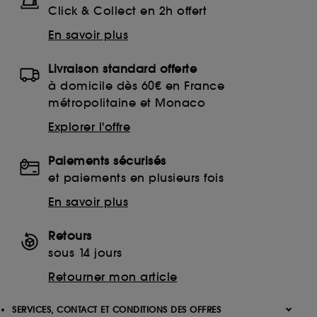
Click & Collect en 2h offert
En savoir plus
Livraison standard offerte
à domicile dès 60€ en France
métropolitaine et Monaco
Explorer l'offre
Paiements sécurisés
et paiements en plusieurs fois
En savoir plus
Retours
sous 14 jours
Retourner mon article
SERVICES, CONTACT ET CONDITIONS DES OFFRES