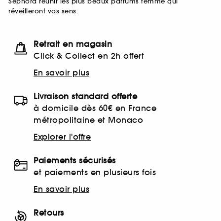
Sephora réunit les plus beaux parfums femme qui
réveilleront vos sens.
Retrait en magasin
Click & Collect en 2h offert
En savoir plus
Livraison standard offerte
à domicile dès 60€ en France
métropolitaine et Monaco
Explorer l'offre
Paiements sécurisés
et paiements en plusieurs fois
En savoir plus
Retours