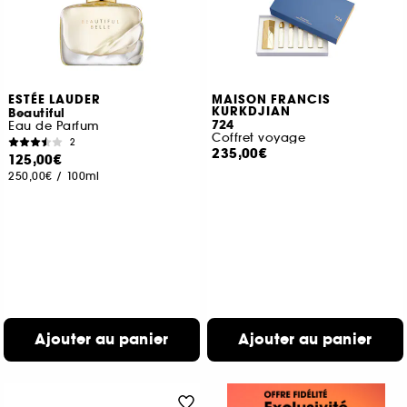
ESTÉE LAUDER
MAISON FRANCIS
KURKDJIAN
Beautiful
724
Eau de Parfum
Coffret voyage
2
235,00€
125,00€
250,00€
/
100ml
Ajouter au panier
Ajouter au panier