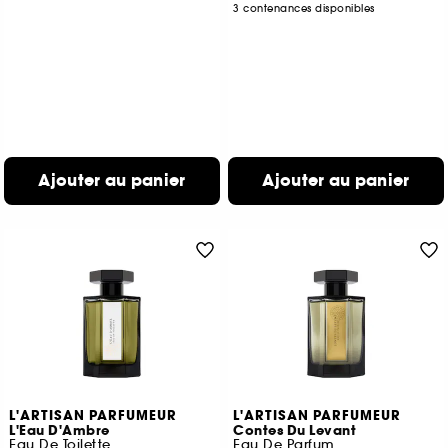
3 contenances disponibles
Ajouter au panier
Ajouter au panier
L'ARTISAN PARFUMEUR
L'ARTISAN PARFUMEUR
L'Eau D'Ambre
Contes Du Levant
Eau De Toilette
Eau De Parfum