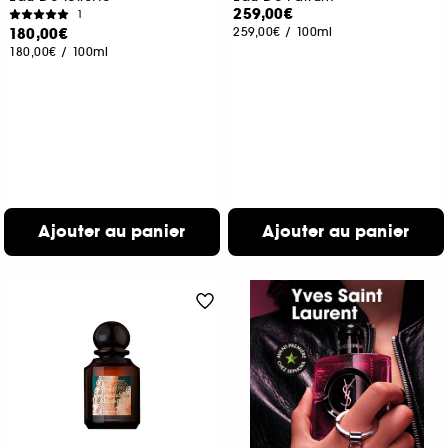
259,00€
1
180,00€
259,00€
/
100ml
180,00€
/
100ml
Ajouter au panier
Ajouter au panier