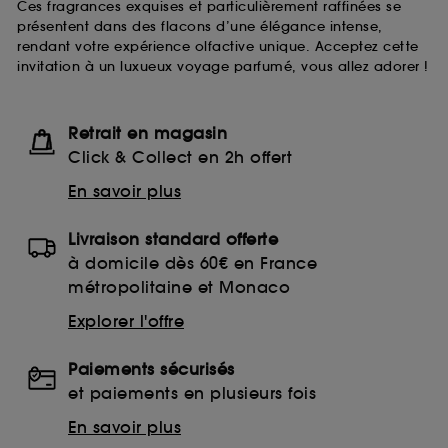
Ces fragrances exquises et particulièrement raffinées se
présentent dans des flacons d’une élégance intense,
rendant votre expérience olfactive unique. Acceptez cette
invitation à un luxueux voyage parfumé, vous allez adorer !
Retrait en magasin
Click & Collect en 2h offert
En savoir plus
Livraison standard offerte
à domicile dès 60€ en France
métropolitaine et Monaco
Explorer l'offre
Paiements sécurisés
et paiements en plusieurs fois
En savoir plus