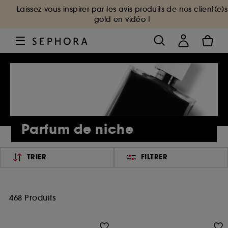
Laissez-vous inspirer par les avis produits de nos client(e)s
gold en vidéo !
Parfum de niche
TRIER
FILTRER
468 Produits