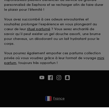
personnalisé de Sephora et se recharger afin de faire durer
le plaisir pour l’éternité !
Vous avez succombé à ces odeurs envoutantes et
souhaitez prolonger l’expérience en vous plongeant au
cœur de leur
rituel parfumé
? Vous serez enchanté de
savoir qu’il peut exister un gel douche assorti, une brume
pour cheveux, un déodorant ou un lait hydratant pour le
corps.
Vous pourrez également emporter ces parfums collection
privée où vous voudrez grâce à leur format de voyage
mini
parfum
, toujours très opportun !
France