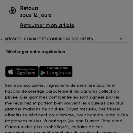
Retours
sous 14 jours
Retourner mon article
SERVICES, CONTACT ET CONDITIONS DES OFFRES
Télécharger notre application
Senteurs exclusives, ingrédients de première qualité et
flacons de prestige caractérisent les parfums collection
privée. Ces gammes confidentielles sont signées par les
meilleurs nez et portent bien souvent les couleurs des plus
grandes maisons de couture. Soyez rassurés, ces trésors
olfactifs se déclinent pour femme, pour homme, ainsi qu’en
fragrances mixtes, à partager (ou non !) avec l’être aimé.
Cadeaux des plus sophistiqués, certains de ces
vaporisateurs peuvent bénéficier du service de gravure