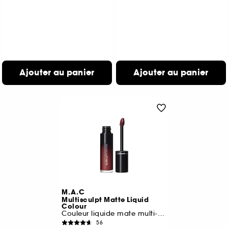
Ajouter au panier
Ajouter au panier
M.A.C
Multisculpt Matte Liquid
Colour
Couleur liquide mate multi-usages
56