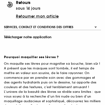
Retours
sous 14 jours
Retourner mon article
SERVICES, CONTACT ET CONDITIONS DES OFFRES
Télécharger notre application
Pourquoi maquiller ses lèvres ?
On maquille ses lèvres pour magnifier sa bouche, bien sûr !
A présent que les masques sont tombés, il est temps de
mettre en valeur son sourire, de le faire rayonner. On
commence par en prendre soin avec des gommages et
des agents hydratants puis on le dessine, lui apporte des
couleurs et des textures, c’est terriblement amusant !
L’univers de la beauté des lèvres se révèle sans limites : que
vous soyez à la recherche d’un fini nude ou bien d’un
maquillage audacieux et sophistiqué, découvrez les milliers