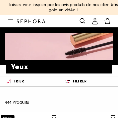
Laissez-vous inspirer par les avis produits de nos client(e)s
gold en vidéo !
Yeux
TRIER
FILTRER
444 Produits