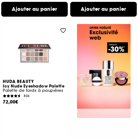
Ajouter au panier
Ajouter au panier
HUDA BEAUTY
Icy Nude Eyeshadow Palette
Palette de fards à paupières
806
72,00€