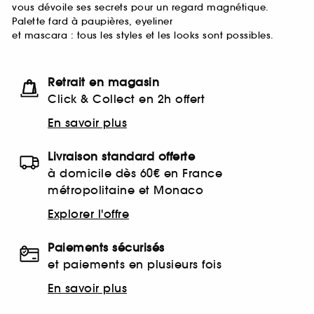
vous dévoile ses secrets pour un regard magnétique.
Palette fard à paupières, eyeliner
et mascara : tous les styles et les looks sont possibles.
Retrait en magasin
Click & Collect en 2h offert
En savoir plus
Livraison standard offerte
à domicile dès 60€ en France
métropolitaine et Monaco
Explorer l'offre
Paiements sécurisés
et paiements en plusieurs fois
En savoir plus