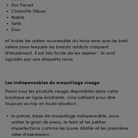
Too Faced
Charlotte Tilbury
Nabla
Tarte
Dior
et toutes les autres nouveautés du mois ainsi que les best-
sellers pour lesquels les beauty addicts craquent
littéralement. Il est très facile de les repérer : ils sont
signalés par une étiquette noire.
Les indispensables du maquillage visage
Parmi tous les produits visage disponibles dans cette
boutique en ligne éclatante, cinq suffisent pour être
toujours au top en toute situation :
le primer, base de maquillage indispensable, pour
unifier le grain de peau, le teint et les petites
imperfections comme les pores dilatés et les premières
rides d’expression ;