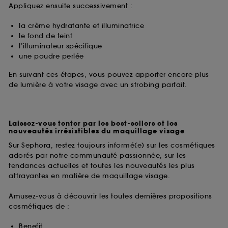
Appliquez ensuite successivement :
la crème hydratante et illuminatrice
le fond de teint
l’illuminateur spécifique
une poudre perlée
En suivant ces étapes, vous pouvez apporter encore plus
de lumière à votre visage avec un strobing parfait.
Laissez-vous tenter par les best-sellers et les
nouveautés irrésistibles du maquillage visage
Sur Sephora, restez toujours informé(e) sur les cosmétiques
adorés par notre communauté passionnée, sur les
tendances actuelles et toutes les nouveautés les plus
attrayantes en matière de maquillage visage.
Amusez-vous à découvrir les toutes dernières propositions
cosmétiques de :
Benefit