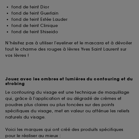
fond de teint Dior
fond de teint Guerlain
fond de teint Estée Lauder
fond de teint Clinique
fond de teint Shiseido
N’hésitez pas à utiliser l’eyeliner et le mascara et à dévoiler
tout le charme des rouges à lèvres Yves Saint Laurent sur
vos lèvres !
Jouez avec les ombres et lumières du contouring et du
strobing
Le contouring du visage est une technique de maquillage
qui, grâce à l’application et au dégradé de crèmes et
poudres plus claires ou plus foncées sur des points
spécifiques du visage, met en valeur ou atténue les reliefs
naturels du visage.
Voici les marques qui ont créé des produits spécifiques
pour le réaliser au mieux :