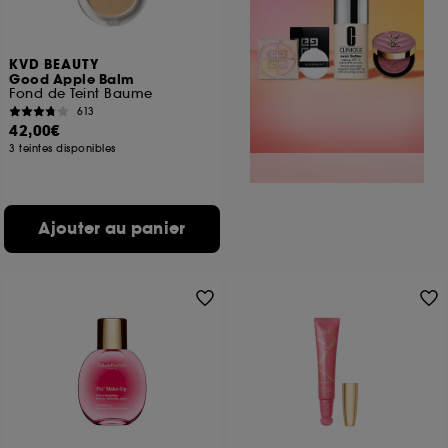
KVD BEAUTY
Good Apple Balm
Fond de Teint Baume
613
42,00€
3 teintes disponibles
Ajouter au panier