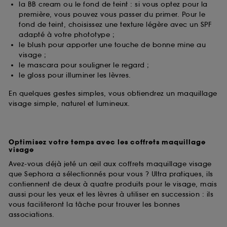
la BB cream ou le fond de teint : si vous optez pour la
première, vous pouvez vous passer du primer. Pour le
fond de teint, choisissez une texture légère avec un SPF
adapté à votre phototype ;
le blush pour apporter une touche de bonne mine au
visage ;
le mascara pour souligner le regard ;
le gloss pour illuminer les lèvres.
En quelques gestes simples, vous obtiendrez un maquillage
visage simple, naturel et lumineux.
Optimisez votre temps avec les coffrets maquillage
visage
Avez-vous déjà jeté un œil aux coffrets maquillage visage
que Sephora a sélectionnés pour vous ? Ultra pratiques, ils
contiennent de deux à quatre produits pour le visage, mais
aussi pour les yeux et les lèvres à utiliser en succession : ils
vous faciliteront la tâche pour trouver les bonnes
associations.