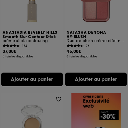
ANASTASIA BEVERLY HILLS
NATASHA DENONA
Smooth Blur Contour Stick
HY-BLUSH
crème stick contouring
Duo de blush crème effet nuage
134
76
37,00€
45,00€
5 teintes disponibles
8 teintes disponibles
Ajouter au panier
Ajouter au panier