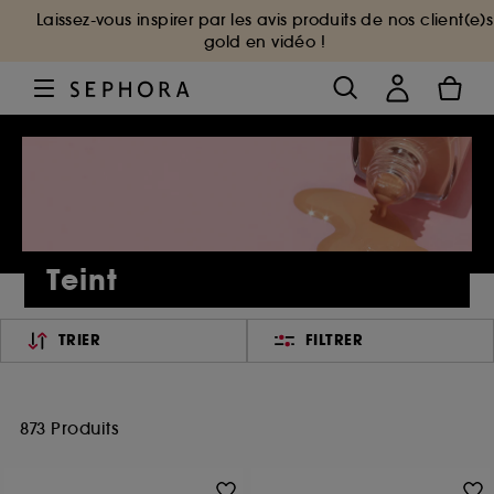
Laissez-vous inspirer par les avis produits de nos client(e)s
gold en vidéo !
Teint
TRIER
FILTRER
873 Produits