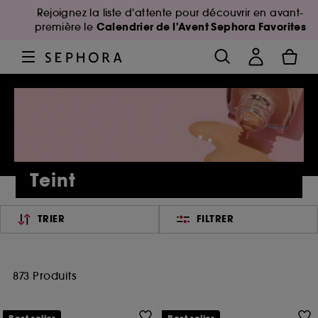
Rejoignez la liste d'attente pour découvrir en avant-
Calendrier de l'Avent Sephora Favorites
première le
Teint
TRIER
FILTRER
873 Produits