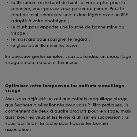
la BB cream ou le fond de teint : si vous optez pour la
première, vous pouvez vous passer du primer. Pour le
fond de teint, choisissez une texture légère avec un SPF
adapté à votre phototype ;
le blush pour apporter une touche de bonne mine au
visage ;
le mascara pour souligner le regard ;
le gloss pour illuminer les lèvres.
En quelques gestes simples, vous obtiendrez un maquillage
visage simple, naturel et lumineux.
Optimisez votre temps avec les coffrets maquillage
visage
Avez-vous déjà jeté un œil aux coffrets maquillage visage
que Sephora a sélectionnés pour vous ? Ultra pratiques, ils
contiennent de deux à quatre produits pour le visage, mais
aussi pour les yeux et les lèvres à utiliser en succession : ils
vous faciliteront la tâche pour trouver les bonnes
associations.