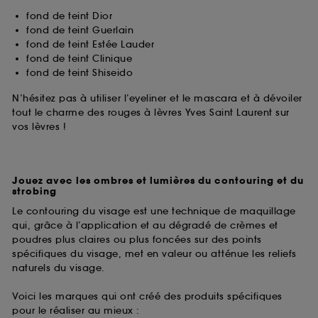
fond de teint Dior
fond de teint Guerlain
fond de teint Estée Lauder
fond de teint Clinique
fond de teint Shiseido
N’hésitez pas à utiliser l’eyeliner et le mascara et à dévoiler
tout le charme des rouges à lèvres Yves Saint Laurent sur
vos lèvres !
Jouez avec les ombres et lumières du contouring et du
strobing
Le contouring du visage est une technique de maquillage
qui, grâce à l’application et au dégradé de crèmes et
poudres plus claires ou plus foncées sur des points
spécifiques du visage, met en valeur ou atténue les reliefs
naturels du visage.
Voici les marques qui ont créé des produits spécifiques
pour le réaliser au mieux :