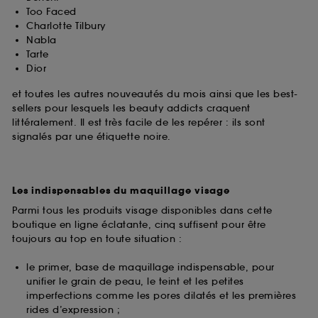
Too Faced
Charlotte Tilbury
Nabla
Tarte
Dior
et toutes les autres nouveautés du mois ainsi que les best-
sellers pour lesquels les beauty addicts craquent
littéralement. Il est très facile de les repérer : ils sont
signalés par une étiquette noire.
Les indispensables du maquillage visage
Parmi tous les produits visage disponibles dans cette
boutique en ligne éclatante, cinq suffisent pour être
toujours au top en toute situation :
le primer, base de maquillage indispensable, pour
unifier le grain de peau, le teint et les petites
imperfections comme les pores dilatés et les premières
rides d’expression ;