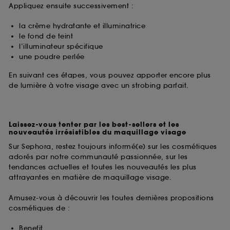
Appliquez ensuite successivement :
la crème hydratante et illuminatrice
le fond de teint
l’illuminateur spécifique
une poudre perlée
En suivant ces étapes, vous pouvez apporter encore plus
de lumière à votre visage avec un strobing parfait.
Laissez-vous tenter par les best-sellers et les
nouveautés irrésistibles du maquillage visage
Sur Sephora, restez toujours informé(e) sur les cosmétiques
adorés par notre communauté passionnée, sur les
tendances actuelles et toutes les nouveautés les plus
attrayantes en matière de maquillage visage.
Amusez-vous à découvrir les toutes dernières propositions
cosmétiques de :
Benefit