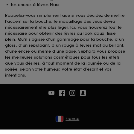
les encres à lèvres Nars
Rappelez-vous simplement que si vous décidez de mettre
l’accent sur la bouche, le maquillage des yeux devra
nécessairement être plus léger. Ici, vous trouverez tout le
nécessaire pour obtenir des lèvres au look doux, lisse,
plein. Qu’il s’agisse d’un gommage pour la bouche, d’un
gloss, d’un repulpant, d’un rouge à lèvres mat ou brillant,
d’une encre ou même d’une base, Sephora vous propose
les meilleures solutions cosmétiques pour tous les effets
que vous désirez, à tout moment de la journée ou de la
soirée, selon votre humeur, votre état d’esprit et vos
intentions.
France