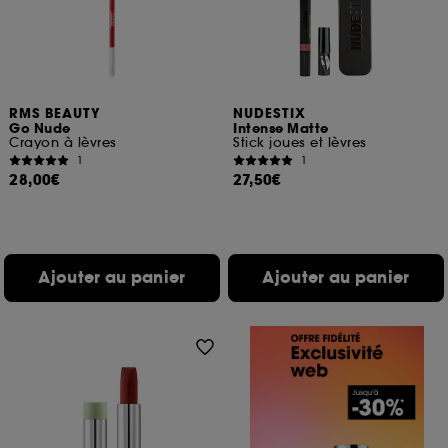
RMS BEAUTY
NUDESTIX
Go Nude
Intense Matte
Crayon à lèvres
Stick joues et lèvres
1
1
28,00€
27,50€
Ajouter au panier
Ajouter au panier