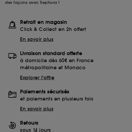
des façons avec Sephora !
Retrait en magasin
Click & Collect en 2h offert
En savoir plus
Livraison standard offerte
à domicile dès 60€ en France
métropolitaine et Monaco
Explorer l'offre
Paiements sécurisés
et paiements en plusieurs fois
En savoir plus
Retours
sous 14 jours