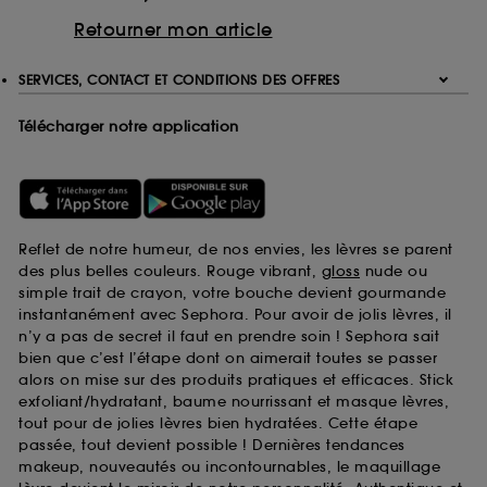
Retourner mon article
SERVICES, CONTACT ET CONDITIONS DES OFFRES
Télécharger notre application
Reflet de notre humeur, de nos envies, les lèvres se parent
des plus belles couleurs. Rouge vibrant,
gloss
nude ou
simple trait de crayon, votre bouche devient gourmande
instantanément avec Sephora. Pour avoir de jolis lèvres, il
n’y a pas de secret il faut en prendre soin ! Sephora sait
bien que c’est l’étape dont on aimerait toutes se passer
alors on mise sur des produits pratiques et efficaces. Stick
exfoliant/hydratant, baume nourrissant et masque lèvres,
tout pour de jolies lèvres bien hydratées. Cette étape
passée, tout devient possible ! Dernières tendances
makeup, nouveautés ou incontournables, le maquillage