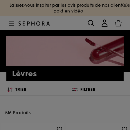
Laissez-vous inspirer par les avis produits de nos client(e)s
gold en vidéo !
Lèvres
TRIER
FILTRER
516 Produits