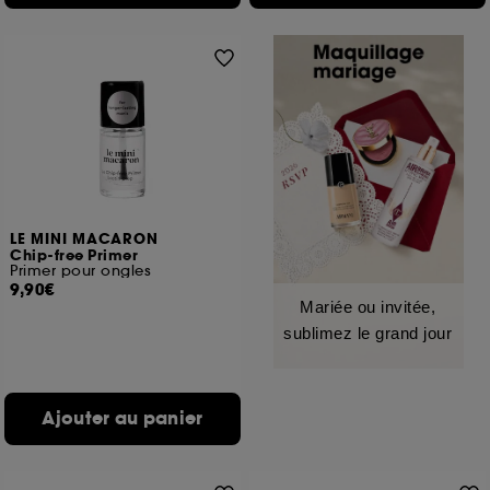
LE MINI MACARON
Chip-free Primer
Primer pour ongles
9,90€
Mariée ou invitée,
sublimez le grand jour
Ajouter au panier