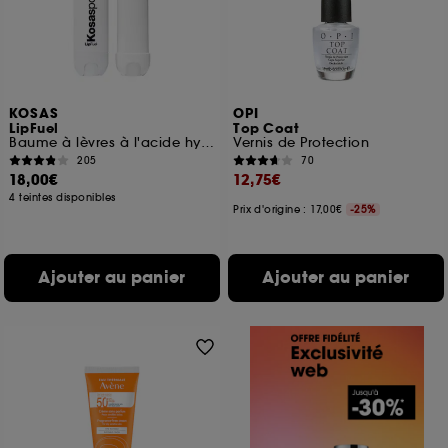
KOSAS
OPI
LipFuel
Top Coat
Baume à lèvres à l'acide hyaluronique
Vernis de Protection
205
70
18,00€
12,75€
4 teintes disponibles
Prix d'origine : 17,00€
-25%
Ajouter au panier
Ajouter au panier