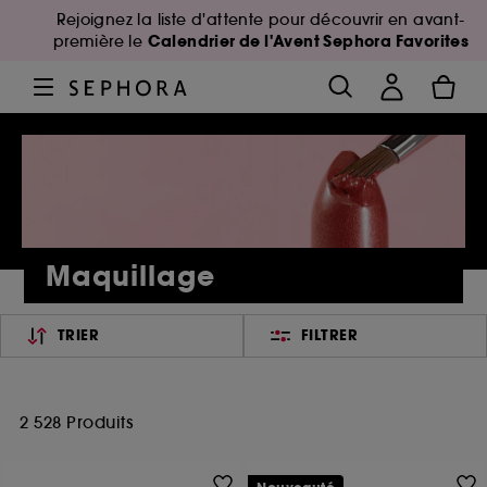
Rejoignez la liste d'attente pour découvrir en avant-
Calendrier de l'Avent Sephora Favorites
première le
Maquillage
TRIER
FILTRER
2 528 Produits