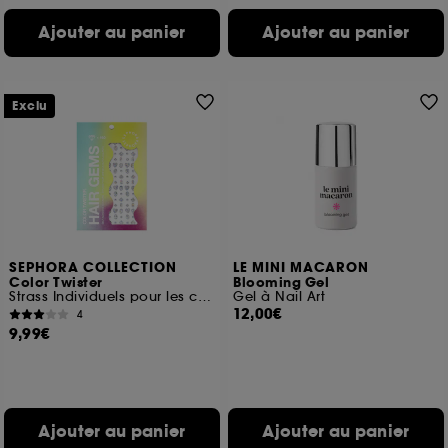
Ajouter au panier
Ajouter au panier
Exclu
SEPHORA COLLECTION
LE MINI MACARON
Color Twister
Blooming Gel
Strass Individuels pour les cheveux
Gel à Nail Art
12,00€
4
9,99€
Ajouter au panier
Ajouter au panier