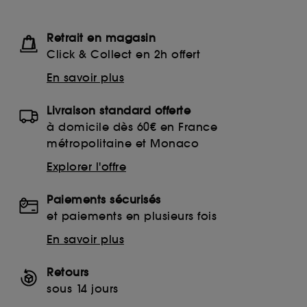
Retrait en magasin
Click & Collect en 2h offert
En savoir plus
Livraison standard offerte
à domicile dès 60€ en France
métropolitaine et Monaco
Explorer l'offre
Paiements sécurisés
et paiements en plusieurs fois
En savoir plus
Retours
sous 14 jours