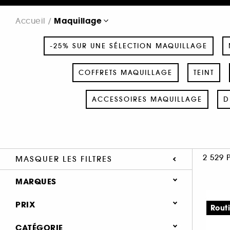
Maquillage
Accueil
-25% SUR UNE SÉLECTION MAQUILLAGE
COFFRETS MAQUILLAGE
TEINT
ACCESSOIRES MAQUILLAGE
D
2 529 
MASQUER LES FILTRES
MARQUES
PRIX
Rout
CATÉGORIE