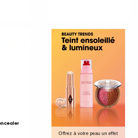
oncealer
Offrez à votre peau un effet