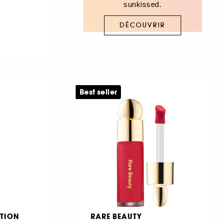
sunkissed.
DÉCOUVRIR
Best seller
TION
RARE BEAUTY