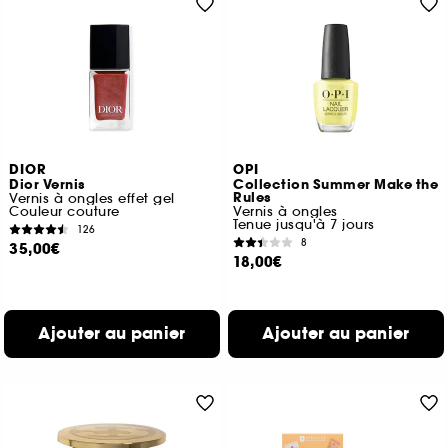
DIOR
OPI
Dior Vernis
Collection Summer Make the
Rules
Vernis à ongles effet gel
Couleur couture
Vernis à ongles
Tenue jusqu'à 7 jours
126
8
35,00€
18,00€
Ajouter au panier
Ajouter au panier