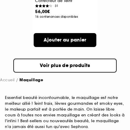
Correcteur de Teint
31
56,00€
16 contenances disponibles
Ajouter au panier
Voir plus de produits
Accueil
Maquillage
Essentiel beauté incontournable, le maquillage est notre
meilleur allié ! Teint frais, lèvres gourmandes et smoky eyes,
le makeup parfait est à portée de main. On laisse libre
cours à toutes nos envies maquillage en créant des looks à
l'infini ! Best-sellers ou nouveautés beauté, le maquillage
n'a jamais été aussi fun qu'avec Sephora.