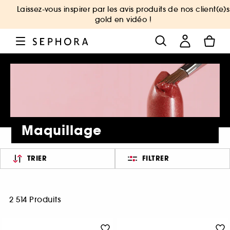
Laissez-vous inspirer par les avis produits de nos client(e)s
gold en vidéo !
Maquillage
TRIER
FILTRER
2 514 Produits