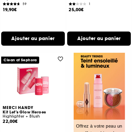
59
1
19,90€
25,00€
Ajouter au panier
Ajouter au panier
Clean at Sephora
MERCI HANDY
Kit Let's Glow Heroes
Highlighter + Blush
22,00€
Offrez à votre peau un