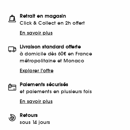
Retrait en magasin
Click & Collect en 2h offert
En savoir plus
Livraison standard offerte
à domicile dès 60€ en France
métropolitaine et Monaco
Explorer l'offre
Paiements sécurisés
et paiements en plusieurs fois
En savoir plus
Retours
sous 14 jours