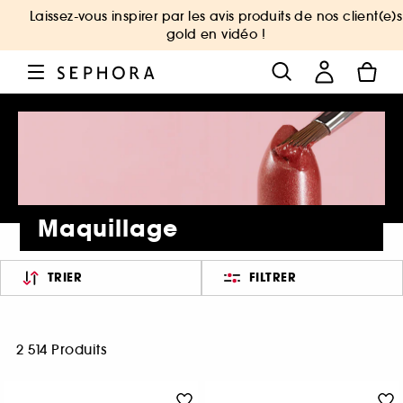
Laissez-vous inspirer par les avis produits de nos client(e)s
gold en vidéo !
Maquillage
TRIER
FILTRER
2 514 Produits