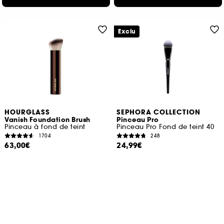
Exclu
HOURGLASS
SEPHORA COLLECTION
Vanish Foundation Brush
Pinceau Pro
Pinceau à fond de teint
Pinceau Pro Fond de teint 40
1704
248
63,00€
24,99€