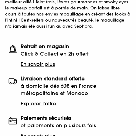
meilleur allié ! Teint frais, lèvres gourmandes et smoky eyes,
le makeup parfait est à portée de main. On laisse libre
cours à toutes nos envies maquillage en créant des looks à
l'infini ! Best-sellers ou nouveautés beauté, le maquillage
n'a jamais été aussi fun qu'avec Sephora.
Retrait en magasin
Click & Collect en 2h offert
En savoir plus
Livraison standard offerte
à domicile dès 60€ en France
métropolitaine et Monaco
Explorer l'offre
Paiements sécurisés
et paiements en plusieurs fois
En savoir plus