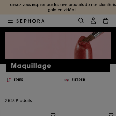
Laissez-vous inspirer par les avis produits de nos client(e)s
gold en vidéo !
Maquillage
TRIER
FILTRER
2 523 Produits