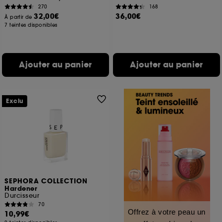
270
168
32,00€
36,00€
À partir de
7 teintes disponibles
Ajouter au panier
Ajouter au panier
Exclu
SEPHORA COLLECTION
Hardener
Durcisseur
70
Offrez à votre peau un
10,99€