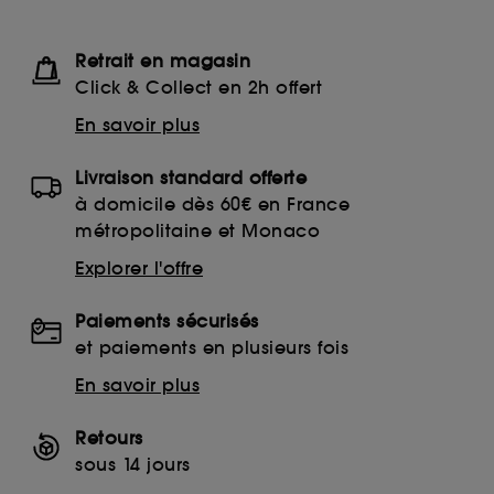
Retrait en magasin
Click & Collect en 2h offert
En savoir plus
Livraison standard offerte
à domicile dès 60€ en France
métropolitaine et Monaco
Explorer l'offre
Paiements sécurisés
et paiements en plusieurs fois
En savoir plus
Retours
sous 14 jours