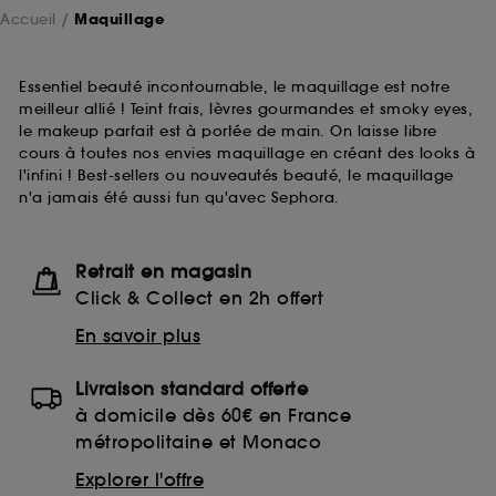
Accueil
Maquillage
Essentiel beauté incontournable, le maquillage est notre
meilleur allié ! Teint frais, lèvres gourmandes et smoky eyes,
le makeup parfait est à portée de main. On laisse libre
cours à toutes nos envies maquillage en créant des looks à
l'infini ! Best-sellers ou nouveautés beauté, le maquillage
n'a jamais été aussi fun qu'avec Sephora.
Retrait en magasin
Click & Collect en 2h offert
En savoir plus
Livraison standard offerte
à domicile dès 60€ en France
métropolitaine et Monaco
Explorer l'offre