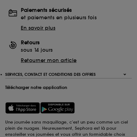
Paiements sécurisés
et paiements en plusieurs fois
En savoir plus
Retours
sous 14 jours
Retourner mon article
SERVICES, CONTACT ET CONDITIONS DES OFFRES
Télécharger notre application
Une journée sans maquillage, c’est un peu comme un ciel
plein de nuages. Heureusement, Sephora est là pour
ensoleiller vos journées et vous offrir un formidable choix