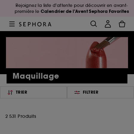
Rejoignez la liste d'attente pour découvrir en avant-
Calendrier de l'Avent Sephora Favorites
première le
Maquillage
TRIER
FILTRER
2 531 Produits