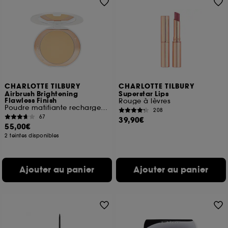
CHARLOTTE TILBURY
CHARLOTTE TILBURY
Airbrush Brightening
Superstar Lips
Flawless Finish
Rouge à lèvres
Poudre matifiante rechargeable
208
67
39,90€
55,00€
2 teintes disponibles
Ajouter au panier
Ajouter au panier