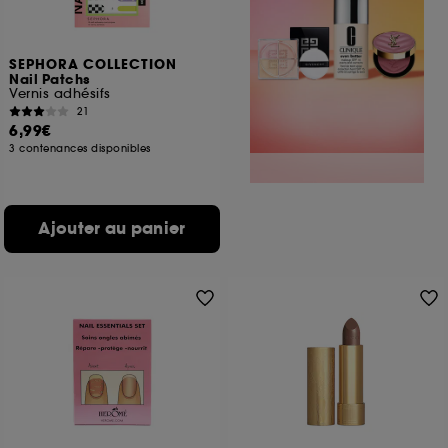
SEPHORA COLLECTION
Nail Patchs
Vernis adhésifs
21
6,99€
3 contenances disponibles
Ajouter au panier