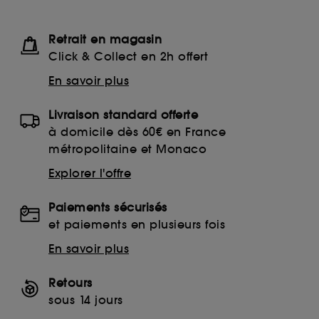
Retrait en magasin
Click & Collect en 2h offert
En savoir plus
Livraison standard offerte
à domicile dès 60€ en France
métropolitaine et Monaco
Explorer l'offre
Paiements sécurisés
et paiements en plusieurs fois
En savoir plus
Retours
sous 14 jours