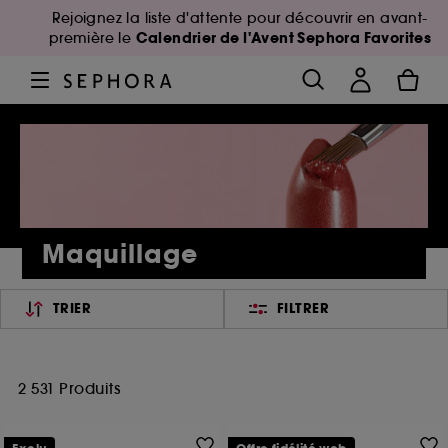
Rejoignez la liste d'attente pour découvrir en avant-
Calendrier de l'Avent Sephora Favorites
première le
Maquillage
TRIER
FILTRER
2 531 Produits