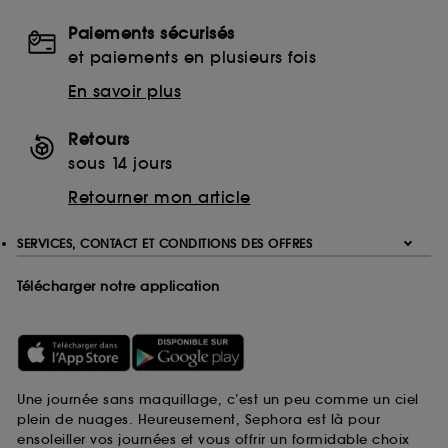
Paiements sécurisés
et paiements en plusieurs fois
En savoir plus
Retours
sous 14 jours
Retourner mon article
SERVICES, CONTACT ET CONDITIONS DES OFFRES
Télécharger notre application
Une journée sans maquillage, c’est un peu comme un ciel
plein de nuages. Heureusement, Sephora est là pour
ensoleiller vos journées et vous offrir un formidable choix