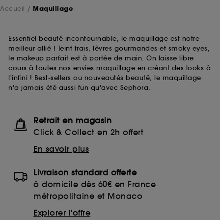
Accueil
Maquillage
Essentiel beauté incontournable, le maquillage est notre
meilleur allié ! Teint frais, lèvres gourmandes et smoky eyes,
le makeup parfait est à portée de main. On laisse libre
cours à toutes nos envies maquillage en créant des looks à
l'infini ! Best-sellers ou nouveautés beauté, le maquillage
n'a jamais été aussi fun qu'avec Sephora.
Retrait en magasin
Click & Collect en 2h offert
En savoir plus
Livraison standard offerte
à domicile dès 60€ en France
métropolitaine et Monaco
Explorer l'offre