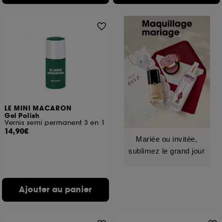
LE MINI MACARON
Gel Polish
Vernis semi permanent 3 en 1
14,90€
Mariée ou invitée,
sublimez le grand jour
Ajouter au panier