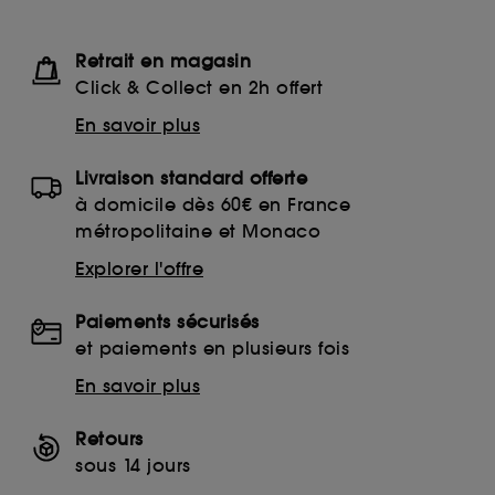
Retrait en magasin
Click & Collect en 2h offert
En savoir plus
Livraison standard offerte
à domicile dès 60€ en France
métropolitaine et Monaco
Explorer l'offre
Paiements sécurisés
et paiements en plusieurs fois
En savoir plus
Retours
sous 14 jours