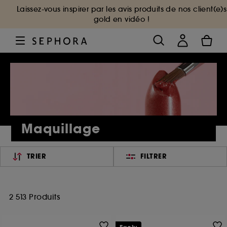
Laissez-vous inspirer par les avis produits de nos client(e)s
gold en vidéo !
Maquillage
TRIER
FILTRER
2 513 Produits