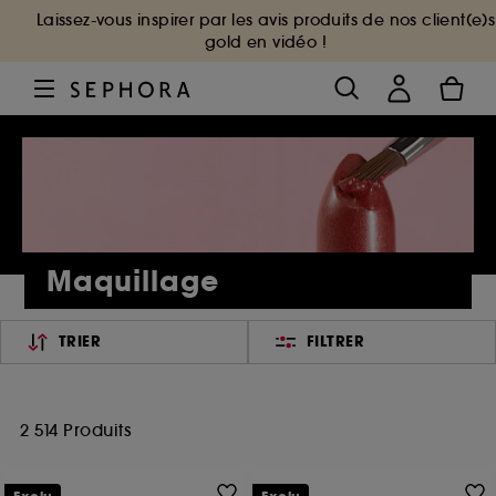
Laissez-vous inspirer par les avis produits de nos client(e)s
gold en vidéo !
Maquillage
TRIER
FILTRER
2 514 Produits