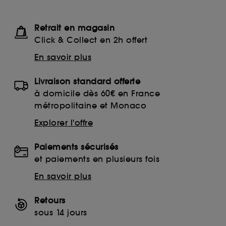
Retrait en magasin
Click & Collect en 2h offert
En savoir plus
Livraison standard offerte
à domicile dès 60€ en France
métropolitaine et Monaco
Explorer l'offre
Paiements sécurisés
et paiements en plusieurs fois
En savoir plus
Retours
sous 14 jours