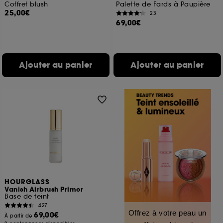
Coffret blush
Palette de Fards à Paupière
25,00€
23
69,00€
Ajouter au panier
Ajouter au panier
HOURGLASS
Vanish Airbrush Primer
Base de teint
427
Offrez à votre peau un
69,00€
À partir de