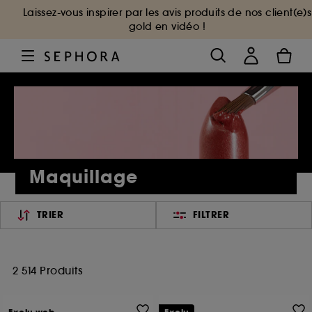
Laissez-vous inspirer par les avis produits de nos client(e)s
gold en vidéo !
Maquillage
TRIER
FILTRER
2 514 Produits