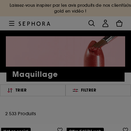
Laissez-vous inspirer par les avis produits de nos client(e)s
gold en vidéo !
Maquillage
TRIER
FILTRER
2 533 Produits