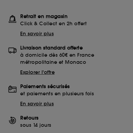
Retrait en magasin
Click & Collect en 2h offert
En savoir plus
Livraison standard offerte
à domicile dès 60€ en France
métropolitaine et Monaco
Explorer l'offre
Paiements sécurisés
et paiements en plusieurs fois
En savoir plus
Retours
sous 14 jours