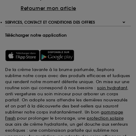
Retourner mon article
SERVICES, CONTACT ET CONDITIONS DES OFFRES
Télécharger notre application
De la crème lavante à la brume parfumée, Sephora
sublime notre corps avec des produits efficaces et ludiques
qui rendent notre moment détente unique. On mise sur une
routine soin qui correspond à nos besoins :
soin hydratant
,
anti vergetures ou soin minceur pour arborer un corps
parfait. On adopte sans attendre les dernières nouveautés
et on part à la découverte des best-sellers qui sauront
sublimer notre corps instantanément. Un bon
gommage
Fresh
pour prolonger le bronzage, une
protection solaire
aux airs de crème hydratante, un gel douche aux senteurs
exotiques : une combinaison parfaite qui sublime nos