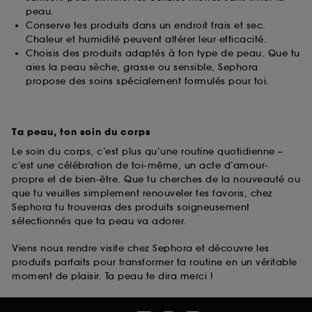
peau.
Conserve tes produits dans un endroit frais et sec.
Chaleur et humidité peuvent altérer leur efficacité.
Choisis des produits adaptés à ton type de peau. Que tu
aies la peau sèche, grasse ou sensible, Sephora
propose des soins spécialement formulés pour toi.
Ta peau, ton soin du corps
Le soin du corps, c’est plus qu’une routine quotidienne –
c’est une célébration de toi-même, un acte d’amour-
propre et de bien-être. Que tu cherches de la nouveauté ou
que tu veuilles simplement renouveler tes favoris, chez
Sephora tu trouveras des produits soigneusement
sélectionnés que ta peau va adorer.
Viens nous rendre visite chez Sephora et découvre les
produits parfaits pour transformer ta routine en un véritable
moment de plaisir. Ta peau te dira merci !