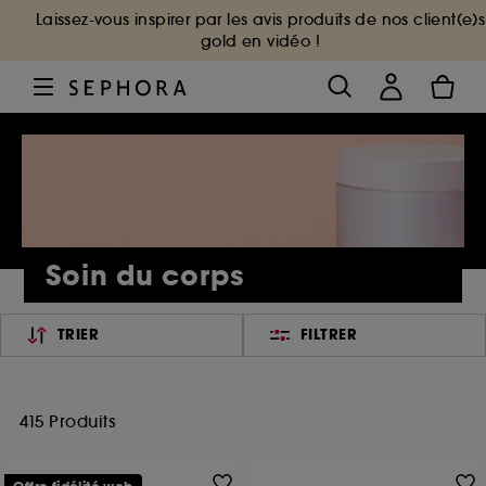
Laissez-vous inspirer par les avis produits de nos client(e)s
gold en vidéo !
Soin du corps
TRIER
FILTRER
415 Produits