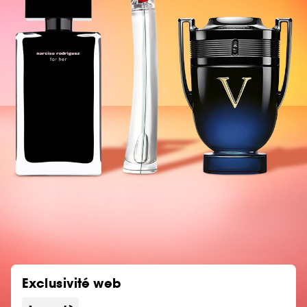
Exclusivité web