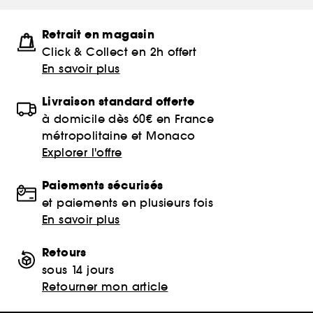
Retrait en magasin
Click & Collect en 2h offert
En savoir plus
Livraison standard offerte
à domicile dès 60€ en France
métropolitaine et Monaco
Explorer l'offre
Paiements sécurisés
et paiements en plusieurs fois
En savoir plus
Retours
sous 14 jours
Retourner mon article