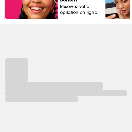
Réservez votre
épilation en ligne.
Living Proo