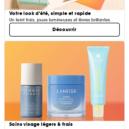
Votre look d'été, simple et rapide
Un teint frais, joues lumineuses et lèvres brillantes.
Découvrir
Soins visage légers & frais