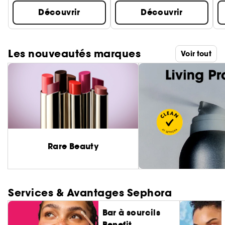
Découvrir
Découvrir
Les nouveautés marques
Voir tout
Rare Beauty
Services & Avantages Sephora
Bar à sourcils
Benefit