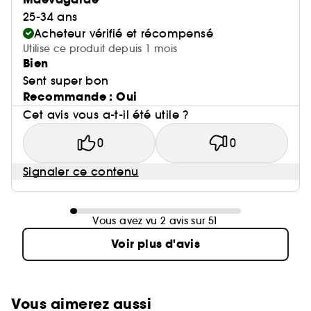
25-34 ans
Acheteur vérifié et récompensé
Utilise ce produit depuis 1 mois
Bien
Sent super bon
Recommande : Oui
Cet avis vous a-t-il été utile ?
0
0
Signaler ce contenu
Vous avez vu 2 avis sur 51
Voir plus d'avis
Vous aimerez aussi