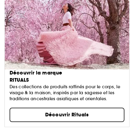
Découvrir la marque
RITUALS
Des collections de produits raffinés pour le corps, le
visage & la maison, inspirés par la sagesse et les
traditions ancestrales asiatiques et orientales.
Découvrir Rituals