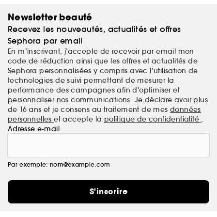
Newsletter beauté
Recevez les nouveautés, actualités et offres
Sephora par email
En m’inscrivant, j’accepte de recevoir par email mon
code de réduction ainsi que les offres et actualités de
Sephora personnalisées y compris avec l’utilisation de
technologies de suivi permettant de mesurer la
performance des campagnes afin d'optimiser et
personnaliser nos communications. Je déclare avoir plus
de 16 ans et je consens au traitement de mes
données
personnelles
et accepte la
politique de confidentialité
.
Adresse e-mail
Par exemple: nom@example.com
S'inscrire