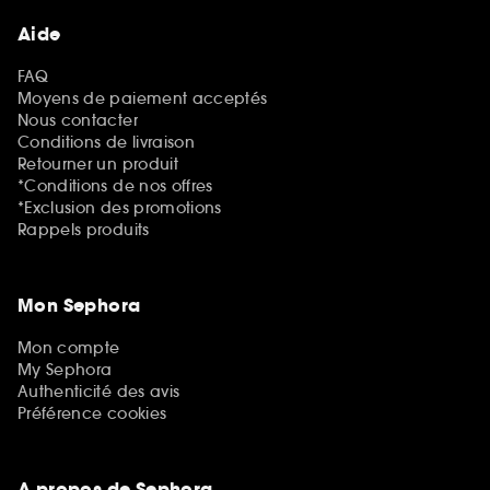
Aide
FAQ
Moyens de paiement acceptés
Nous contacter
Conditions de livraison
Retourner un produit
*Conditions de nos offres
*Exclusion des promotions
Rappels produits
Mon Sephora
Mon compte
My Sephora
Authenticité des avis
Préférence cookies
A propos de Sephora