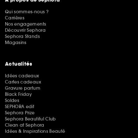
Qui sommes-nous ?
Carrières
Nos engagements
Découvrir Sephora
Sephora Stands
Magasins
Actualités
Idées cadeaux
Cartes cadeaux
Gravure parfum
Black Friday
Soldes
SEPHORA edit
Sephora Prize
Sephora Beautiful Club
Clean at Sephora
Idées & Inspirations Beauté