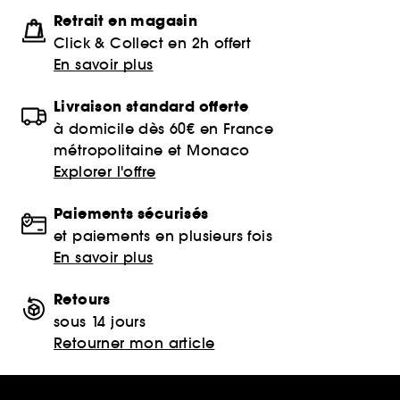
Retrait en magasin
Click & Collect en 2h offert
En savoir plus
Livraison standard offerte
à domicile dès 60€ en France
métropolitaine et Monaco
Explorer l'offre
Paiements sécurisés
et paiements en plusieurs fois
En savoir plus
Retours
sous 14 jours
Retourner mon article