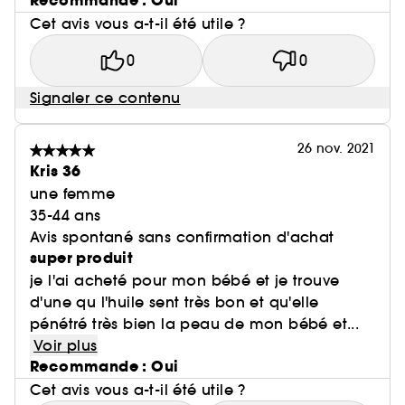
Recommande : Oui
Cet avis vous a-t-il été utile ?
0
0
Signaler ce contenu
26 nov. 2021
Kris 36
une femme
35-44 ans
Avis spontané sans confirmation d'achat
super produit
je l'ai acheté pour mon bébé et je trouve
d'une qu l'huile sent très bon et qu'elle
pénétré très bien la peau de mon bébé et...
Voir plus
Recommande : Oui
Cet avis vous a-t-il été utile ?