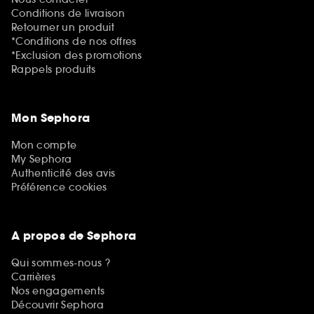
Conditions de livraison
Retourner un produit
*Conditions de nos offres
*Exclusion des promotions
Rappels produits
Mon Sephora
Mon compte
My Sephora
Authenticité des avis
Préférence cookies
A propos de Sephora
Qui sommes-nous ?
Carrières
Nos engagements
Découvrir Sephora