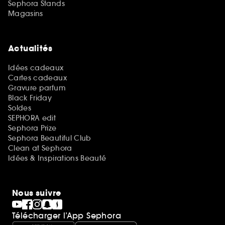
Sephora Stands
Magasins
Actualités
Idées cadeaux
Cartes cadeaux
Gravure parfum
Black Friday
Soldes
SEPHORA edit
Sephora Prize
Sephora Beautiful Club
Clean at Sephora
Idées & Inspirations Beauté
Nous suivre
Télécharger l’App Sephora