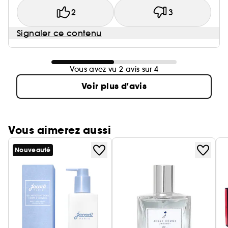
2
3
Signaler ce contenu
Vous avez vu 2 avis sur 4
Voir plus d'avis
Vous aimerez aussi
Nouveauté