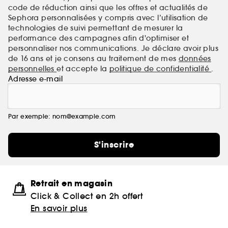
code de réduction ainsi que les offres et actualités de
Sephora personnalisées y compris avec l’utilisation de
technologies de suivi permettant de mesurer la
performance des campagnes afin d'optimiser et
personnaliser nos communications. Je déclare avoir plus
de 16 ans et je consens au traitement de mes
données
personnelles
et accepte la
politique de confidentialité
.
Adresse e-mail
Par exemple: nom@example.com
S'inscrire
Retrait en magasin
Click & Collect en 2h offert
En savoir plus