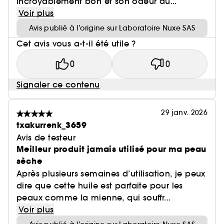
incroyablement bon et son odeur du...
Voir plus
Avis publié à l’origine sur Laboratoire Nuxe SAS
Cet avis vous a-t-il été utile ?
0
0
Signaler ce contenu
29 janv. 2026
txakurrenk_3659
Avis de testeur
Meilleur produit jamais utilisé pour ma peau
sèche
Après plusieurs semaines d’utilisation, je peux
dire que cette huile est parfaite pour les
peaux comme la mienne, qui souffr...
Voir plus