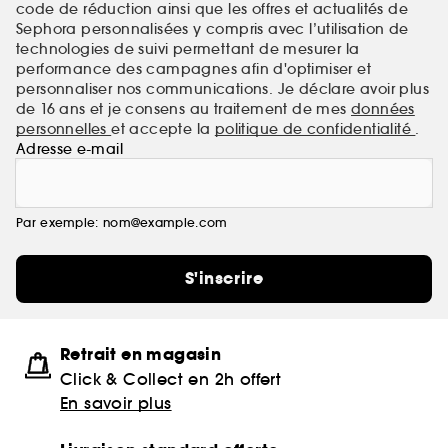
code de réduction ainsi que les offres et actualités de
Sephora personnalisées y compris avec l’utilisation de
technologies de suivi permettant de mesurer la
performance des campagnes afin d'optimiser et
personnaliser nos communications. Je déclare avoir plus
de 16 ans et je consens au traitement de mes
données
personnelles
et accepte la
politique de confidentialité
.
Adresse e-mail
Par exemple: nom@example.com
S'inscrire
Retrait en magasin
Click & Collect en 2h offert
En savoir plus