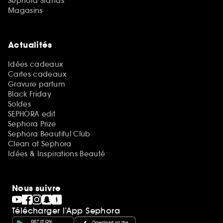
Sephora Stands
Magasins
Actualités
Idées cadeaux
Cartes cadeaux
Gravure parfum
Black Friday
Soldes
SEPHORA edit
Sephora Prize
Sephora Beautiful Club
Clean at Sephora
Idées & Inspirations Beauté
Nous suivre
Télécharger l’App Sephora