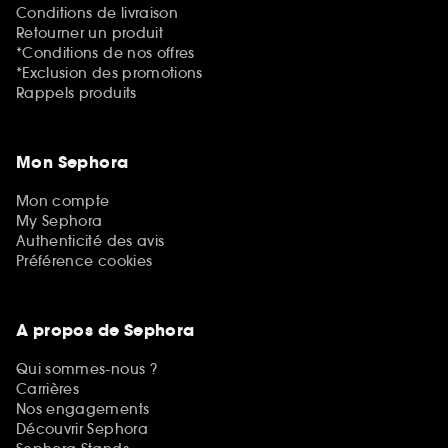
Conditions de livraison
Retourner un produit
*Conditions de nos offres
*Exclusion des promotions
Rappels produits
Mon Sephora
Mon compte
My Sephora
Authenticité des avis
Préférence cookies
A propos de Sephora
Qui sommes-nous ?
Carrières
Nos engagements
Découvrir Sephora