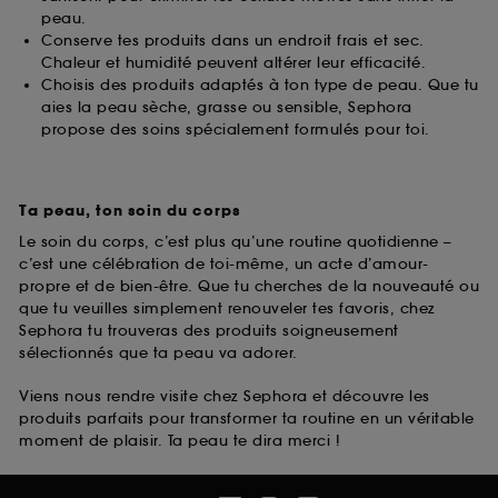
peau.
Conserve tes produits dans un endroit frais et sec.
Chaleur et humidité peuvent altérer leur efficacité.
Choisis des produits adaptés à ton type de peau. Que tu
aies la peau sèche, grasse ou sensible, Sephora
propose des soins spécialement formulés pour toi.
Ta peau, ton soin du corps
Le soin du corps, c’est plus qu’une routine quotidienne –
c’est une célébration de toi-même, un acte d’amour-
propre et de bien-être. Que tu cherches de la nouveauté ou
que tu veuilles simplement renouveler tes favoris, chez
Sephora tu trouveras des produits soigneusement
sélectionnés que ta peau va adorer.
Viens nous rendre visite chez Sephora et découvre les
produits parfaits pour transformer ta routine en un véritable
moment de plaisir. Ta peau te dira merci !