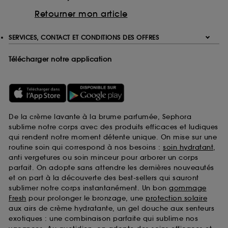
Retourner mon article
SERVICES, CONTACT ET CONDITIONS DES OFFRES
Télécharger notre application
De la crème lavante à la brume parfumée, Sephora
sublime notre corps avec des produits efficaces et ludiques
qui rendent notre moment détente unique. On mise sur une
routine soin qui correspond à nos besoins :
soin hydratant
,
anti vergetures ou soin minceur pour arborer un corps
parfait. On adopte sans attendre les dernières nouveautés
et on part à la découverte des best-sellers qui sauront
sublimer notre corps instantanément. Un bon
gommage
Fresh
pour prolonger le bronzage, une
protection solaire
aux airs de crème hydratante, un gel douche aux senteurs
exotiques : une combinaison parfaite qui sublime nos