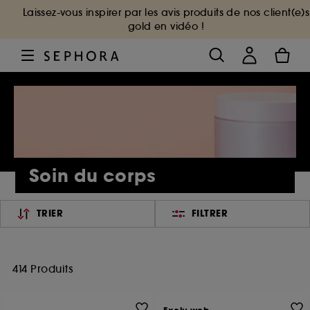
Laissez-vous inspirer par les avis produits de nos client(e)s
gold en vidéo !
Soin du corps
TRIER
FILTRER
414 Produits