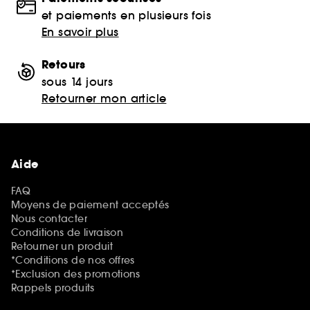
et paiements en plusieurs fois
En savoir plus
Retours
sous 14 jours
Retourner mon article
Aide
FAQ
Moyens de paiement acceptés
Nous contacter
Conditions de livraison
Retourner un produit
*Conditions de nos offres
*Exclusion des promotions
Rappels produits