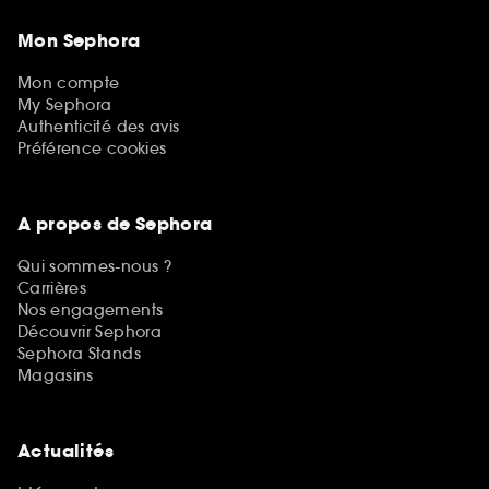
Mon Sephora
Mon compte
My Sephora
Authenticité des avis
Préférence cookies
A propos de Sephora
Qui sommes-nous ?
Carrières
Nos engagements
Découvrir Sephora
Sephora Stands
Magasins
Actualités