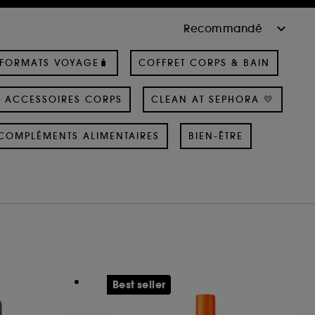
 FORMATS VOYAGE🧳
COFFRET CORPS & BAIN
ACCESSOIRES CORPS
CLEAN AT SEPHORA 💛
COMPLÉMENTS ALIMENTAIRES
BIEN-ÊTRE
Best seller