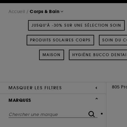
Corps & Bain
Accueil
JUSQU'À -30% SUR UNE SÉLECTION SOIN
PRODUITS SOLAIRES CORPS
SOIN DU C
MAISON
HYGIÈNE BUCCO DENTAI
805 Pr
MASQUER LES FILTRES
MARQUES