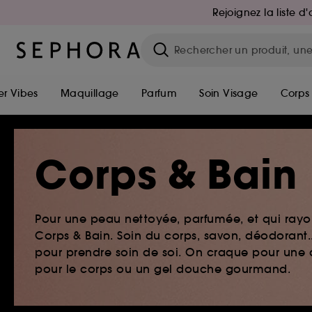
Rejoignez la liste 
r Vibes
Maquillage
Parfum
Soin Visage
Corps
Corps & Bain
Pour une peau nettoyée, parfumée, et qui rayo
Corps & Bain. Soin du corps, savon, déodorant.
pour prendre soin de soi. On craque pour une 
pour le corps ou un gel douche gourmand.