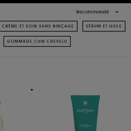
CRÈME ET SOIN SANS RINÇAGE
SÉRUM ET HUILE
GOMMAGE CUIR CHEVELU