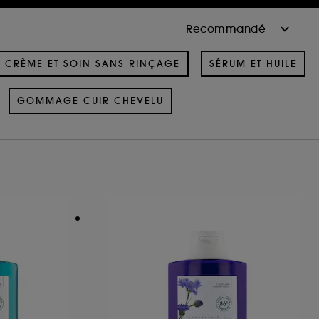
CRÈME ET SOIN SANS RINÇAGE
SÉRUM ET HUILE
GOMMAGE CUIR CHEVELU