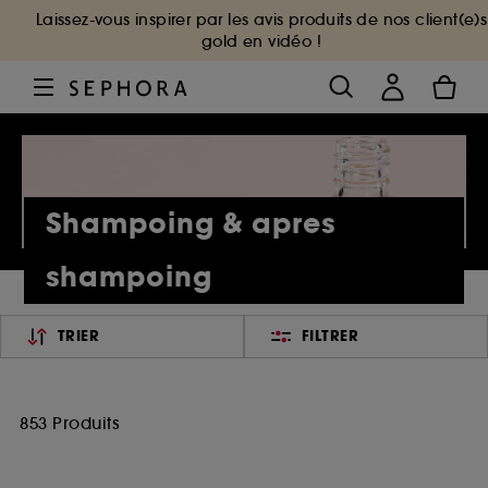
Laissez-vous inspirer par les avis produits de nos client(e)s
gold en vidéo !
Shampoing & apres
shampoing
TRIER
FILTRER
853 Produits