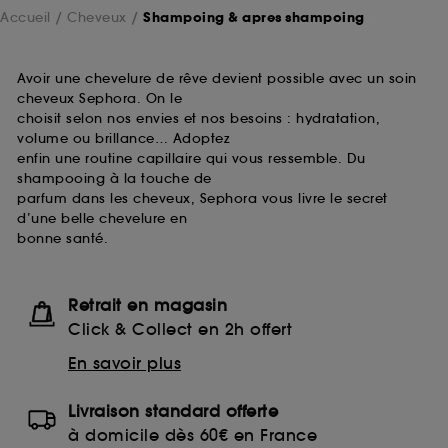
Accueil
Cheveux
Shampoing & apres shampoing
Avoir une chevelure de rêve devient possible avec un soin
cheveux Sephora. On le
choisit selon nos envies et nos besoins : hydratation,
volume ou brillance… Adoptez
enfin une routine capillaire qui vous ressemble. Du
shampooing à la touche de
parfum dans les cheveux, Sephora vous livre le secret
d’une belle chevelure en
bonne santé.
Retrait en magasin
Click & Collect en 2h offert
En savoir plus
Livraison standard offerte
à domicile dès 60€ en France