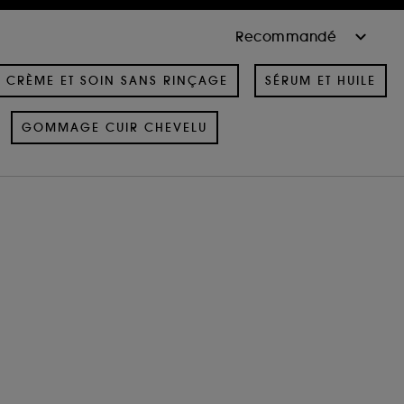
CRÈME ET SOIN SANS RINÇAGE
SÉRUM ET HUILE
GOMMAGE CUIR CHEVELU