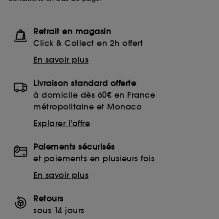
Retrait en magasin
Click & Collect en 2h offert
En savoir plus
Livraison standard offerte
à domicile dès 60€ en France
métropolitaine et Monaco
Explorer l'offre
Paiements sécurisés
et paiements en plusieurs fois
En savoir plus
Retours
sous 14 jours