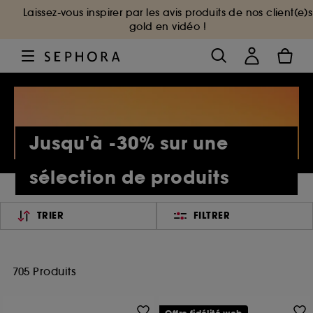
Laissez-vous inspirer par les avis produits de nos client(e)s
gold en vidéo !
Jusqu'à -30% sur une
sélection de produits
TRIER
FILTRER
705 Produits