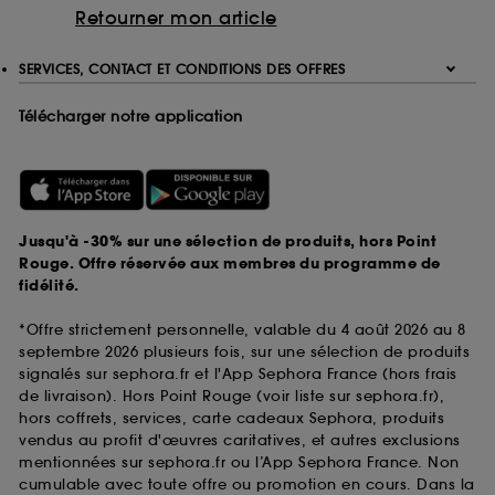
Retourner mon article
SERVICES, CONTACT ET CONDITIONS DES OFFRES
Télécharger notre application
Jusqu'à -30% sur une sélection de produits, hors Point
Rouge. Offre réservée aux membres du programme de
fidélité.
*Offre strictement personnelle, valable du 4 août 2026 au 8
septembre 2026 plusieurs fois, sur une sélection de produits
signalés sur sephora.fr et l'App Sephora France (hors frais
de livraison). Hors Point Rouge (voir liste sur sephora.fr),
hors coffrets, services, carte cadeaux Sephora, produits
vendus au profit d'œuvres caritatives, et autres exclusions
mentionnées sur sephora.fr ou l’App Sephora France. Non
cumulable avec toute offre ou promotion en cours. Dans la