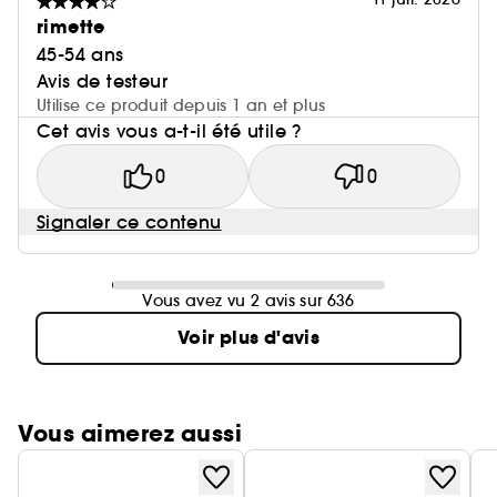
rimette
45-54 ans
Avis de testeur
Utilise ce produit depuis 1 an et plus
Cet avis vous a-t-il été utile ?
0
0
Signaler ce contenu
Vous avez vu 2 avis sur 636
Voir plus d'avis
Vous aimerez aussi