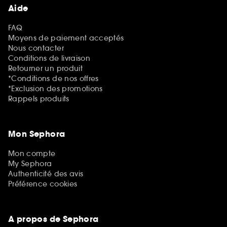
Aide
FAQ
Moyens de paiement acceptés
Nous contacter
Conditions de livraison
Retourner un produit
*Conditions de nos offres
*Exclusion des promotions
Rappels produits
Mon Sephora
Mon compte
My Sephora
Authenticité des avis
Préférence cookies
A propos de Sephora