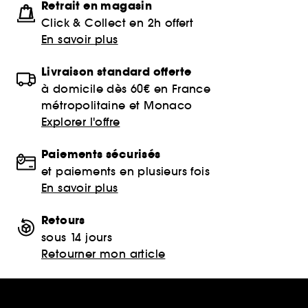
Retrait en magasin
Click & Collect en 2h offert
En savoir plus
Livraison standard offerte
à domicile dès 60€ en France
métropolitaine et Monaco
Explorer l'offre
Paiements sécurisés
et paiements en plusieurs fois
En savoir plus
Retours
sous 14 jours
Retourner mon article