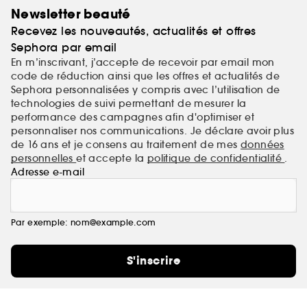
Newsletter beauté
Recevez les nouveautés, actualités et offres
Sephora par email
En m’inscrivant, j’accepte de recevoir par email mon
code de réduction ainsi que les offres et actualités de
Sephora personnalisées y compris avec l’utilisation de
technologies de suivi permettant de mesurer la
performance des campagnes afin d'optimiser et
personnaliser nos communications. Je déclare avoir plus
de 16 ans et je consens au traitement de mes
données
personnelles
et accepte la
politique de confidentialité
.
Adresse e-mail
Par exemple: nom@example.com
S'inscrire