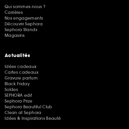
Qui sommes-nous ?
Carrières
Nos engagements
Découvrir Sephora
Sephora Stands
Magasins
Actualités
Idées cadeaux
Cartes cadeaux
Gravure parfum
Black Friday
Soldes
SEPHORA edit
Sephora Prize
Sephora Beautiful Club
Clean at Sephora
Idées & Inspirations Beauté