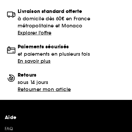
Livraison standard offerte
à domicile dès 60€ en France
métropolitaine et Monaco
Explorer l'offre
Paiements sécurisés
et paiements en plusieurs fois
En savoir plus
Retours
sous 14 jours
Retourner mon article
Aide
FAQ