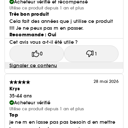
Acheteur vérifié et récompensé
Utilise ce produit depuis 1 an et plus
Très bon produit
Cela fait des années que j utilise ce produit
!!!! Je ne peux pas m en passer.
Recommande : Oui
Cet avis vous a-t-il été utile ?
0
1
Signaler ce contenu
28 mai 2026
Krys
35-44 ans
Acheteur vérifié
Utilise ce produit depuis 1 an et plus
Top
je ne m en lasse pas pas besoin d en mettre