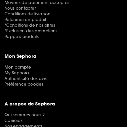
Moyens de paiement acceptés
Nous contacter
Conditions de livraison
Retourner un produit
*Conditions de nos offres
*Exclusion des promotions
Rappels produits
Mon Sephora
Mon compte
My Sephora
Authenticité des avis
Préférence cookies
A propos de Sephora
Qui sommes-nous ?
Carrières
Nos engagements