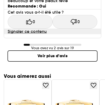
beaucoup et votre peaux revie
Recommande : Oui
Cet avis vous a-t-il été utile ?
0
0
Signaler ce contenu
Vous avez vu 2 avis sur 19
Voir plus d'avis
Vous aimerez aussi