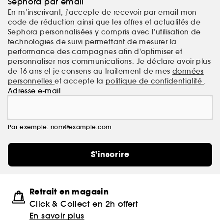
Sephora par email
En m’inscrivant, j’accepte de recevoir par email mon
code de réduction ainsi que les offres et actualités de
Sephora personnalisées y compris avec l’utilisation de
technologies de suivi permettant de mesurer la
performance des campagnes afin d'optimiser et
personnaliser nos communications. Je déclare avoir plus
de 16 ans et je consens au traitement de mes
données
personnelles
et accepte la
politique de confidentialité
.
Adresse e-mail
Par exemple: nom@example.com
S'inscrire
Retrait en magasin
Click & Collect en 2h offert
En savoir plus