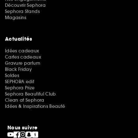
Découvrir Sephora
Sephora Stands
Magasins
Actualités
Idées cadeaux
Cartes cadeaux
Gravure parfum
Black Friday
Soldes
SEPHORA edit
Sephora Prize
Sephora Beautiful Club
Clean at Sephora
Idées & Inspirations Beauté
Nous suivre