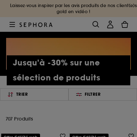
Laissez-vous inspirer par les avis produits de nos client(e)s
gold en vidéo !
Jusqu'à -30% sur une
sélection de produits
TRIER
FILTRER
707 Produits