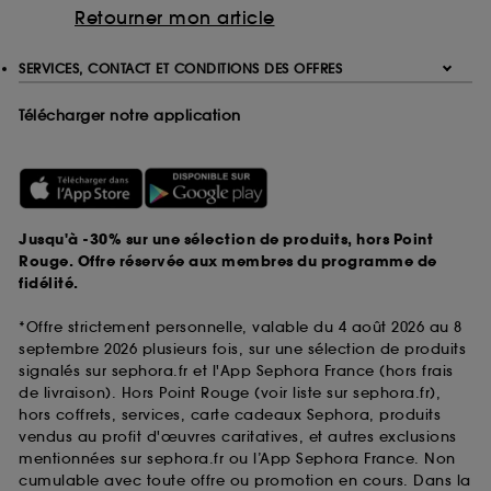
Retourner mon article
SERVICES, CONTACT ET CONDITIONS DES OFFRES
Télécharger notre application
Jusqu'à -30% sur une sélection de produits, hors Point
Rouge. Offre réservée aux membres du programme de
fidélité.
*Offre strictement personnelle, valable du 4 août 2026 au 8
septembre 2026 plusieurs fois, sur une sélection de produits
signalés sur sephora.fr et l'App Sephora France (hors frais
de livraison). Hors Point Rouge (voir liste sur sephora.fr),
hors coffrets, services, carte cadeaux Sephora, produits
vendus au profit d'œuvres caritatives, et autres exclusions
mentionnées sur sephora.fr ou l’App Sephora France. Non
cumulable avec toute offre ou promotion en cours. Dans la