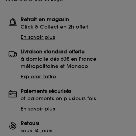
Retrait en magasin
Click & Collect en 2h offert
En savoir plus
Livraison standard offerte
à domicile dès 60€ en France
métropolitaine et Monaco
Explorer l'offre
Paiements sécurisés
et paiements en plusieurs fois
En savoir plus
Retours
sous 14 jours