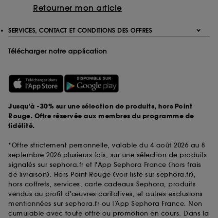
Retourner mon article
SERVICES, CONTACT ET CONDITIONS DES OFFRES
Télécharger notre application
Jusqu'à -30% sur une sélection de produits, hors Point
Rouge. Offre réservée aux membres du programme de
fidélité.
*Offre strictement personnelle, valable du 4 août 2026 au 8
septembre 2026 plusieurs fois, sur une sélection de produits
signalés sur sephora.fr et l'App Sephora France (hors frais
de livraison). Hors Point Rouge (voir liste sur sephora.fr),
hors coffrets, services, carte cadeaux Sephora, produits
vendus au profit d'œuvres caritatives, et autres exclusions
mentionnées sur sephora.fr ou l’App Sephora France. Non
cumulable avec toute offre ou promotion en cours. Dans la