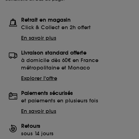
Retrait en magasin
Click & Collect en 2h offert
En savoir plus
Livraison standard offerte
à domicile dès 60€ en France
métropolitaine et Monaco
Explorer l'offre
Paiements sécurisés
et paiements en plusieurs fois
En savoir plus
Retours
sous 14 jours