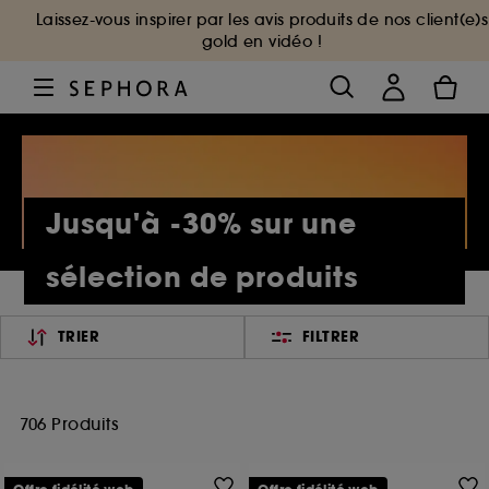
Laissez-vous inspirer par les avis produits de nos client(e)s
gold en vidéo !
Jusqu'à -30% sur une
sélection de produits
TRIER
FILTRER
706 Produits