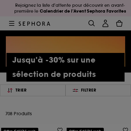
Rejoignez la liste d'attente pour découvrir en avant-
Calendrier de l'Avent Sephora Favorites
première le
Jusqu'à -30% sur une
sélection de produits
TRIER
FILTRER
708 Produits