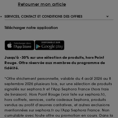
Retourner mon article
SERVICES, CONTACT ET CONDITIONS DES OFFRES
Télécharger notre application
Jusqu'à -30% sur une sélection de produits, hors Point
Rouge. Offre réservée aux membres du programme de
fidélité.
*Offre strictement personnelle, valable du 4 août 2026 au 8
septembre 2026 plusieurs fois, sur une sélection de produits
signalés sur sephora.fr et l'App Sephora France (hors frais
de livraison). Hors Point Rouge (voir liste sur sephora.fr),
hors coffrets, services, carte cadeaux Sephora, produits
vendus au profit d'œuvres caritatives, et autres exclusions
mentionnées sur sephora.fr ou l’App Sephora France. Non
cumulable avec toute offre ou promotion en cours. Dans la