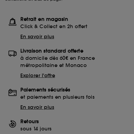
Retrait en magasin
Click & Collect en 2h offert
En savoir plus
Livraison standard offerte
à domicile dès 60€ en France
métropolitaine et Monaco
Explorer l'offre
Paiements sécurisés
et paiements en plusieurs fois
En savoir plus
Retours
sous 14 jours