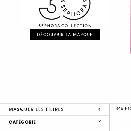
DÉCOUVRIR LA MARQUE
346 Pr
MASQUER LES FILTRES
CATÉGORIE