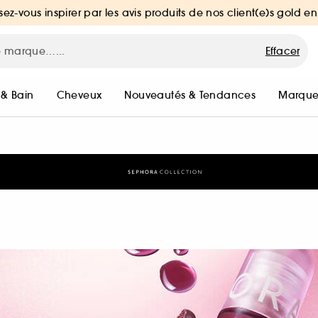
sez-vous inspirer par les avis produits de nos client(e)s gold en
Effacer
 & Bain
Cheveux
Nouveautés & Tendances
Marque