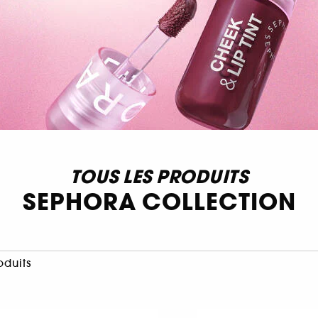
TOUS LES PRODUITS
SEPHORA COLLECTION
oduits